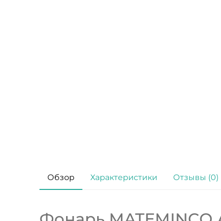
Обзор
Характеристики
Отзывы (0)
Фонарь MATEMINCO 