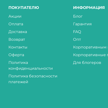
ПОКУПАТЕЛЮ
ИНФОРМАЦИЯ
Акции
Блог
Оплата
Гарантия
Доставка
FAQ
Возврат
Опт
Контакты
Корпоративным 
Оферта
Корпоративные 
Политика
Для блогеров
конфиденциальности
Политика безопасности
платежей