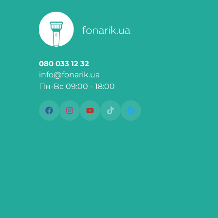
080 033 12 32
info@fonarik.ua
Пн-Вс 09:00 - 18:00