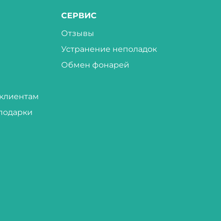
СЕРВИС
Отзывы
Устранение неполадок
Обмен фонарей
клиентам
подарки