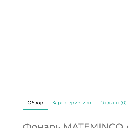
Обзор
Характеристики
Отзывы (0)
Фонарь MATEMINCO 