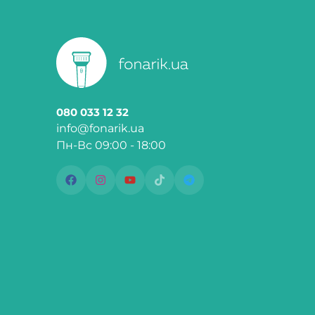
080 033 12 32
info@fonarik.ua
Пн-Вс 09:00 - 18:00