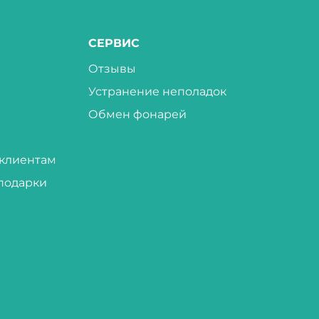
СЕРВИС
Отзывы
Устранение неполадок
Обмен фонарей
клиентам
подарки