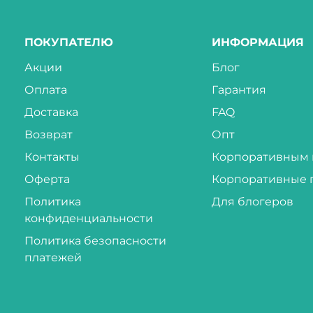
ПОКУПАТЕЛЮ
ИНФОРМАЦИЯ
Акции
Блог
Оплата
Гарантия
Доставка
FAQ
Возврат
Опт
Контакты
Корпоративным 
Оферта
Корпоративные 
Политика
Для блогеров
конфиденциальности
Политика безопасности
платежей