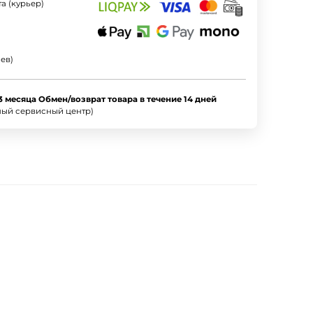
а (курьер)
ев)
3 месяца Обмен/возврат товара в течение 14 дней
ный сервисный центр)