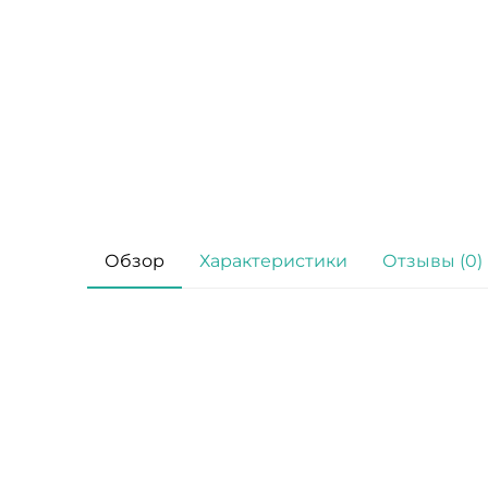
Обзор
Характеристики
Отзывы (0)