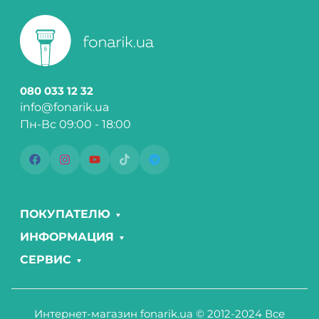
080 033 12 32
info@fonarik.ua
Пн-Вс 09:00 - 18:00
ПОКУПАТЕЛЮ
ИНФОРМАЦИЯ
СЕРВИС
Интернет-магазин fonarik.ua © 2012-2024 Все