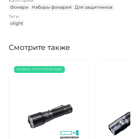
Категории:
Фонари
Наборы фонарей
Для защитников
Теги:
olight
Смотрите также
НОВОЕ ПОСТУПЛЕНИЕ