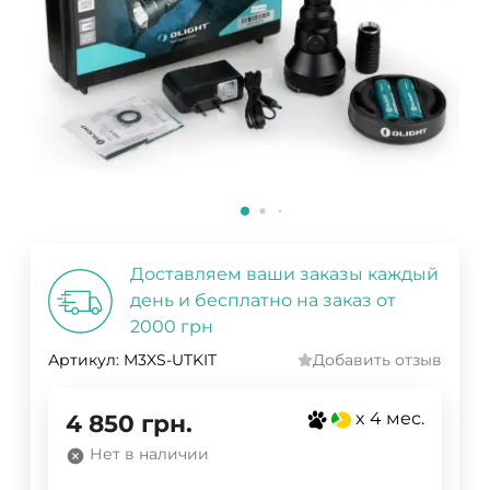
Доставляем ваши заказы каждый
день и бесплатно на заказ от
2000 грн
Артикул:
M3XS-UTKIT
Добавить отзыв
x 4 мес.
4 850
грн.
Нет в наличии