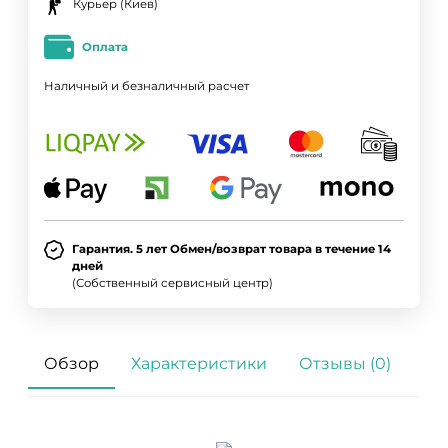
Курьер (Киев)
Оплата
Наличный и безналичный расчет
Гарантия. 5 лет Обмен/возврат товара в течение 14
дней
(Собственный сервисный центр)
Обзор
Характеристики
Отзывы (0)