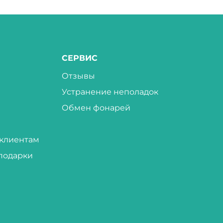
СЕРВИС
Отзывы
Устранение неполадок
Обмен фонарей
клиентам
подарки