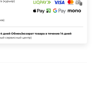
а (курьер)
ев)
14 дней Обмен/возврат товара в течение 14 дней
ный сервисный центр)