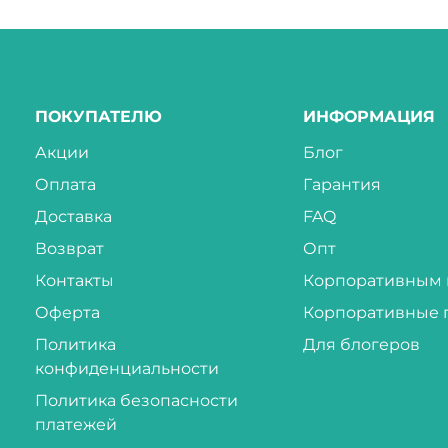
ПОКУПАТЕЛЮ
ИНФОРМАЦИЯ
Акции
Блог
Оплата
Гарантия
Доставка
FAQ
Возврат
Опт
Контакты
Корпоративным 
Оферта
Корпоративные 
Политика
Для блогеров
конфиденциальности
Политика безопасности
платежей