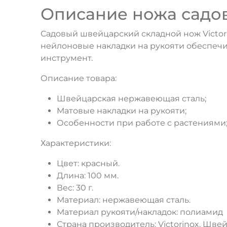
Описание ножа садово
Садовый швейцарский складной нож Victor
нейлоновые накладки на рукояти обеспечи
инструмент.
Описание товара:
Швейцарская нержавеющая сталь;
Матовые накладки на рукояти;
Особенности при работе с растениями
Характеристики:
Цвет: красный.
Длина: 100 мм.
Вес: 30 г.
Материал: нержавеющая сталь.
Материал рукояти/накладок: полиамид
Страна производитель: Victorinox, Шве