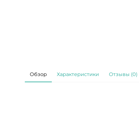
Обзор
Характеристики
Отзывы (0)