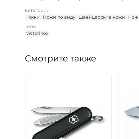
Категории:
Ножи
Ножи по виду
Швейцарские ножи
Нож
Теги:
victorinox
Смотрите также