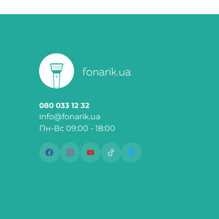
080 033 12 32
info@fonarik.ua
Пн-Вс 09:00 - 18:00