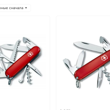
ные сначала