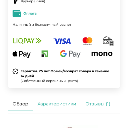
Курьер (Киев)
Оплата
Наличный и безналичный расчет
Гарантия. 25 лет Обмен/возврат товара в течение
14 дней
(Собственный сервисный центр)
Обзор
Характеристики
Отзывы (1)