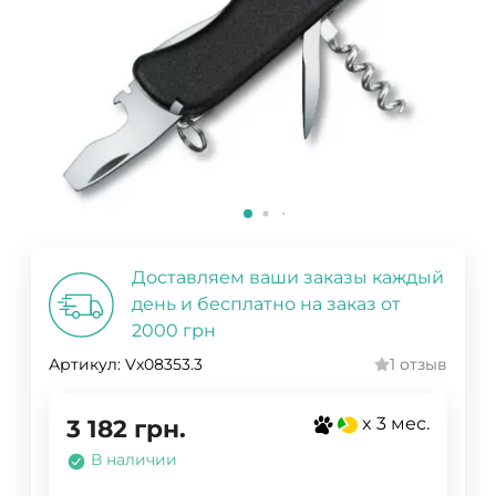
Доставляем ваши заказы каждый
день и бесплатно на заказ от
2000 грн
Артикул:
Vx08353.3
1 отзыв
x 3 мес.
3 182
грн.
В наличии