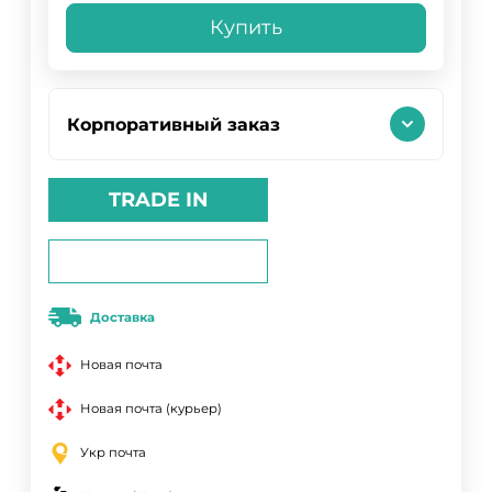
Купить
Корпоративный заказ
TRADE IN
Доставка
Новая почта
Новая почта (курьер)
Укр почта