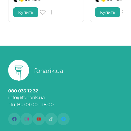
Купить
Купить
080 033 12 32
info@fonarik.ua
Пн-Вс 09:00 - 18:00