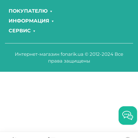
ПОКУПАТЕЛЮ
ИНФОРМАЦИЯ
СЕРВИС
Интернет-магазин fonarik.ua © 2012-2024 Все
права защищены