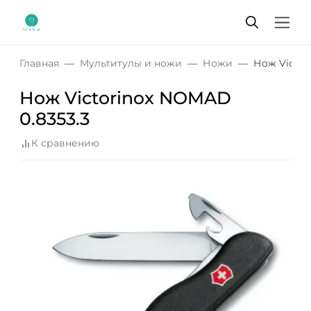
Главная
Мультитулы и ножи
Ножи
Нож Victor
Нож Victorinox NOMAD
0.8353.3
К сравнению