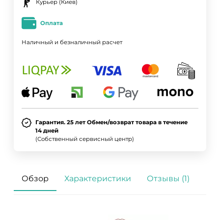
Курьер (Киев)
Оплата
Наличный и безналичный расчет
Гарантия. 25 лет Обмен/возврат товара в течение
14 дней
(Собственный сервисный центр)
Обзор
Характеристики
Отзывы (1)