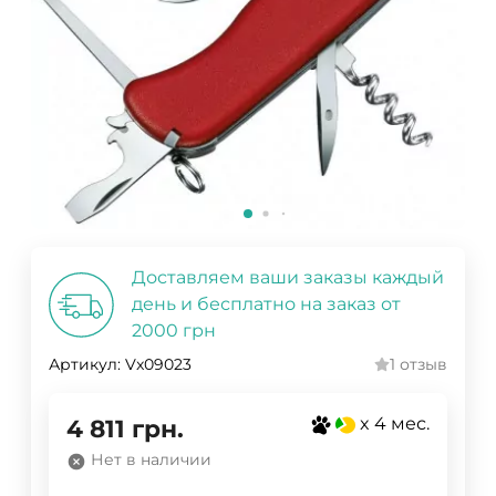
Доставляем ваши заказы каждый
день и бесплатно на заказ от
2000 грн
Артикул:
Vx09023
1 отзыв
x 4 мес.
4 811
грн.
Нет в наличии