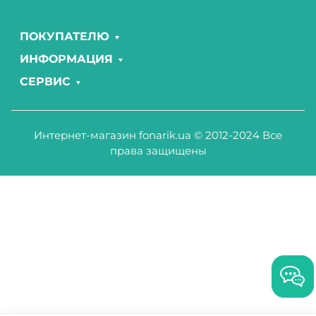
ПОКУПАТЕЛЮ
ИНФОРМАЦИЯ
СЕРВИС
Интернет-магазин fonarik.ua © 2012-2024 Все
права защищены