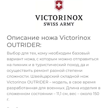
Описание ножа Victorinox
OUTRIDER:
Выбор для тех, кому необходим базовый
вариант ножа, с которым можно отправиться
на пикник и в туристический поход, да и
осуществить ремонт разной степени
сложности. Швейцарский складной нож
ДА
НЕТ
Victorinox OUTRIDER – модель, в свое время
разработанная для военных. Длина изделия в
сложенном состоянии – 11,1 см, вес – около 150
г.