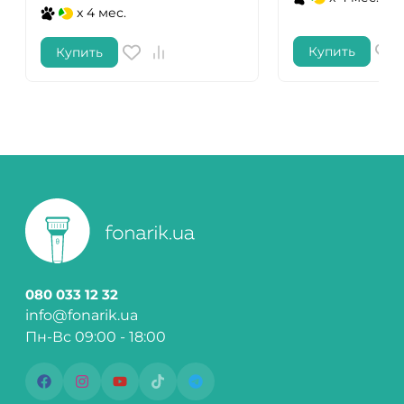
x 4 мес.
Купить
Купить
080 033 12 32
info@fonarik.ua
Пн-Вс 09:00 - 18:00