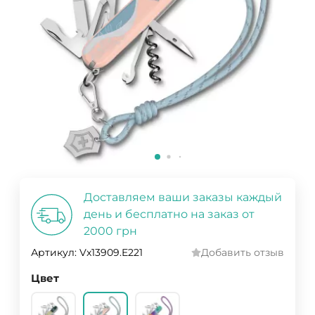
Доставляем ваши заказы каждый
день и бесплатно на заказ от
2000 грн
Артикул:
Vx13909.E221
Добавить отзыв
Цвет