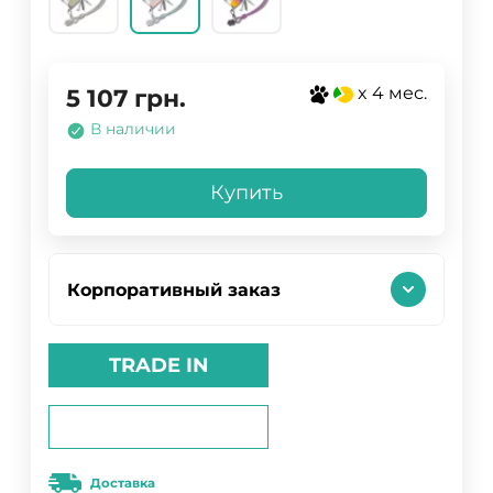
x 4 мес.
5 107
грн.
В наличии
Купить
Корпоративный заказ
TRADE IN
Доставка