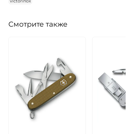
victorinox
Смотрите также