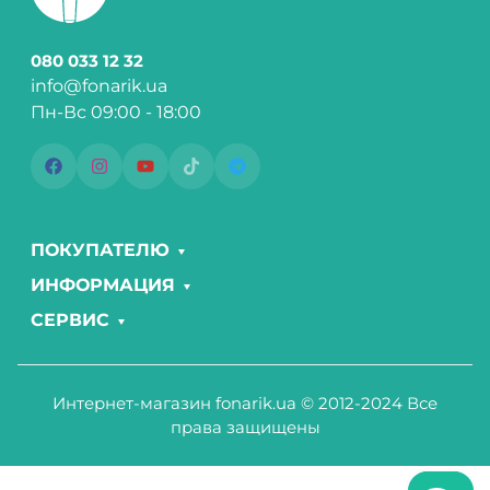
080 033 12 32
info@fonarik.ua
Пн-Вс 09:00 - 18:00
ПОКУПАТЕЛЮ
ИНФОРМАЦИЯ
СЕРВИС
Интернет-магазин fonarik.ua © 2012-2024 Все
права защищены