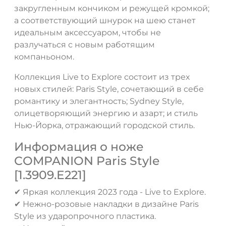
закругленным кончиком и режущей кромкой;
а соответствующий шнурок на шею станет
идеальным аксессуаром, чтобы не
разлучаться с новым работящим
компаньоном.
Коллекция Live to Explore состоит из трех
новых стилей: Paris Style, сочетающий в себе
романтику и элегантность; Sydney Style,
олицетворяющий энергию и азарт; и стиль
Нью-Йорка, отражающий городской стиль.
Информация о ноже
COMPANION Paris Style
[1.3909.E221]
✔ Яркая коллекция 2023 года - Live to Explore.
✔ Нежно-розовые накладки в дизайне Paris
Style из ударопрочного пластика.