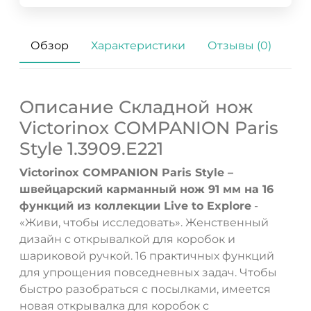
Обзор
Характеристики
Отзывы (0)
Описание Складной нож
Victorinox COMPANION Paris
Style 1.3909.E221
Victorinox COMPANION Paris Style –
швейцарский карманный нож 91 мм на 16
функций из коллекции Live to Explore
-
«Живи, чтобы исследовать». Женственный
дизайн с открывалкой для коробок и
шариковой ручкой. 16 практичных функций
для упрощения повседневных задач. Чтобы
быстро разобраться с посылками, имеется
новая открывалка для коробок с