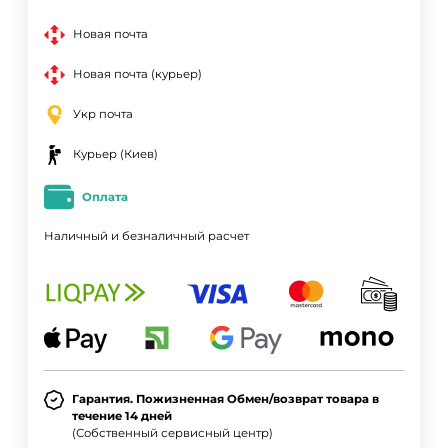
Новая почта
Новая почта (курьер)
Укр почта
Курьер (Киев)
Оплата
Наличный и безналичный расчет
Гарантия. Пожизненная Обмен/возврат товара в
течение 14 дней
(Собственный сервисный центр)