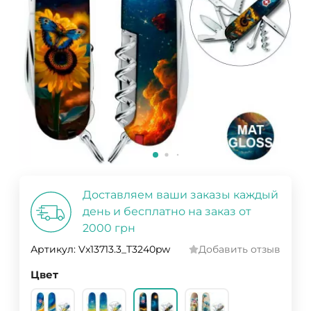
Доставляем ваши заказы каждый
день и бесплатно на заказ от
2000 грн
Артикул:
Vx13713.3_T3240pw
Добавить отзыв
Цвет