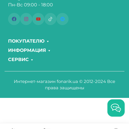
Пн-Вс 09:00 - 18:00
ПОКУПАТЕЛЮ
ИНФОРМАЦИЯ
СЕРВИС
Интернет-магазин fonarik.ua © 2012-2024 Все
права защищены