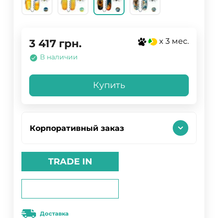
x 3 мес.
3 417
грн.
В наличии
Купить
Корпоративный заказ
TRADE IN
Доставка