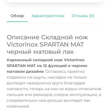
Обзор
Характеристики
Отзывы (0)
Описание Складной нож
Victorinox SPARTAN MAT
черный матовый лак
Карманный складной нож Victorinox
SPARTAN MAT на 12 функций в черном
матовом дизайне
. Оставаясь приятно
гладкими на ощупь, накладки не только
выглядят невероятно круто благодаря
матовости, теперь на них не видно отпечатков
пальцев или разводов, следов эксплуатации, а
следовательно нож дольше выглядит как
новенький.