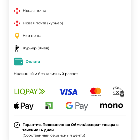
Новая почта
Новая почта (курьер)
Укр почта
Курьер (Киев)
Оплата
Наличный и безналичный расчет
Гарантия. Пожизненная Обмен/возврат товара в
течение 14 дней
(Собственный сервисный центр)