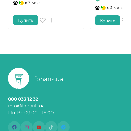
x 3 мес.
x 3 мес.
Купить
Купить
080 033 12 32
info@fonarik.ua
Пн-Вс 09:00 - 18:00