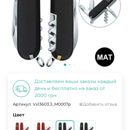
Доставляем ваши заказы каждый
день и бесплатно на заказ от
2000 грн
Артикул:
Vx13603.3_M0007p
Добавить отзыв
Цвет