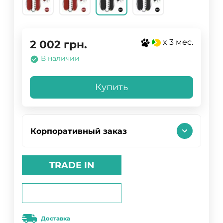
x 3 мес.
2 002
грн.
В наличии
Купить
Корпоративный заказ
TRADE IN
Доставка