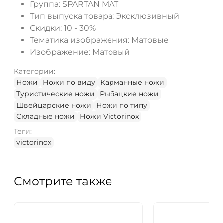
Группа:
SPARTAN MAT
Тип выпуска товара:
Эксклюзивный
Скидки:
10 - 30%
Тематика изображения:
Матовые
Изображение:
Матовый
Категории:
Ножи
Ножи по виду
Карманные ножи
Туристические ножи
Рыбацкие ножи
Швейцарские ножи
Ножи по типу
Складные ножи
Ножи Victorinox
Теги:
victorinox
Смотрите также