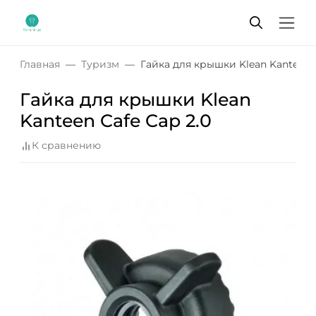
Главная
Туризм
Гайка для крышки Klean Kanteen C
Гайка для крышки Klean
Kanteen Cafe Cap 2.0
К сравнению