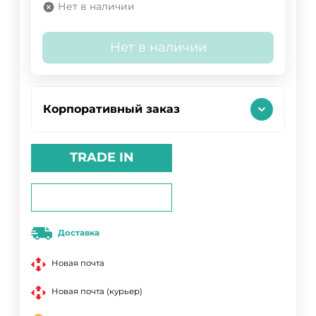
Нет в наличии
Нет в наличии
Корпоративный заказ
TRADE IN
Доставка
Новая почта
Новая почта (курьер)