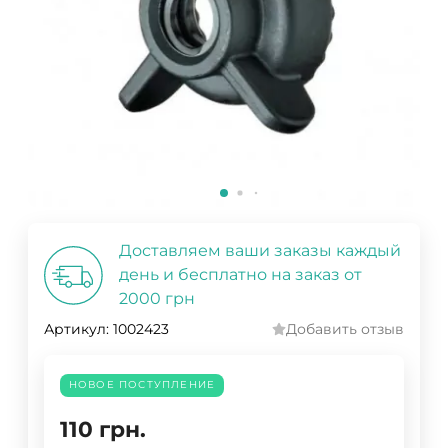
Доставляем ваши заказы каждый
день и бесплатно на заказ от
2000 грн
Артикул:
1002423
Добавить отзыв
НОВОЕ ПОСТУПЛЕНИЕ
110
грн.