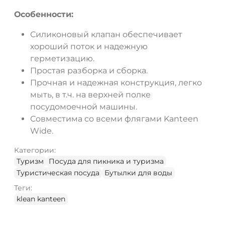
Особенности:
Силиконовый клапан обеспечивает
хороший поток и надежную
герметизацию.
Простая разборка и сборка.
Прочная и надежная конструкция, легко
мыть, в т.ч. на верхней полке
посудомоечной машины.
Совместима cо всеми флягами Kanteen
Wide.
Категории:
Туризм
Посуда для пикника и туризма
Туристическая посуда
Бутылки для воды
Теги:
klean kanteen