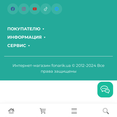
ПОКУПАТЕЛЮ
ИНФОРМАЦИЯ
СЕРВИС
Интернет-магазин fonarik.ua © 2012-2024 Все
права защищены