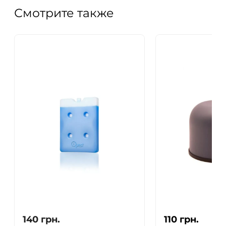
Смотрите также
140
грн.
110
грн.