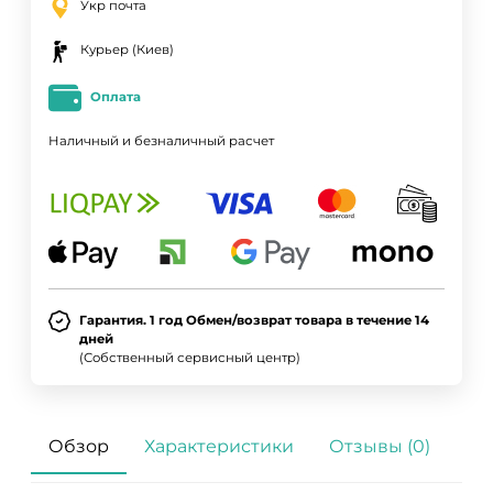
Укр почта
Курьер (Киев)
Оплата
Наличный и безналичный расчет
Гарантия. 1 год Обмен/возврат товара в течение 14
дней
(Собственный сервисный центр)
Обзор
Характеристики
Отзывы (0)