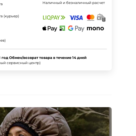
Наличный и безналичный расчет
та
а (курьер)
ев)
1 год Обмен/возврат товара в течение 14 дней
ный сервисный центр)