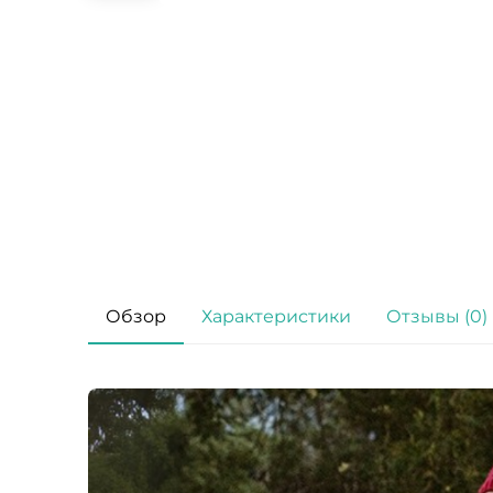
Обзор
Характеристики
Отзывы (0)