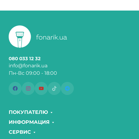
080 033 12 32
info@fonarik.ua
Пн-Вс 09:00 - 18:00
ПОКУПАТЕЛЮ
ИНФОРМАЦИЯ
СЕРВИС