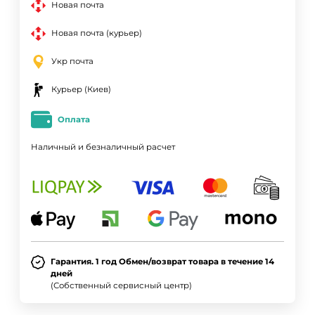
Новая почта
Новая почта (курьер)
Укр почта
Курьер (Киев)
Оплата
Наличный и безналичный расчет
Гарантия. 1 год Обмен/возврат товара в течение 14
дней
(Собственный сервисный центр)