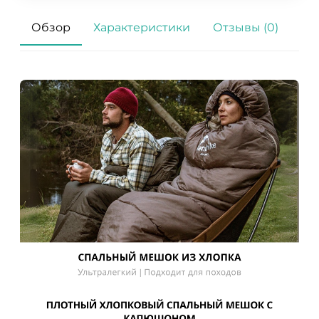
Обзор
Характеристики
Отзывы (0)