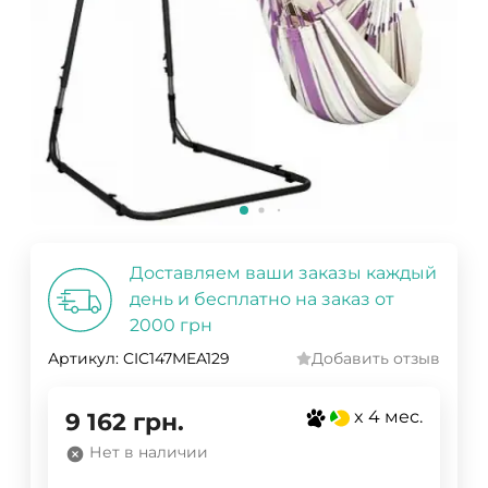
Доставляем ваши заказы каждый
день и бесплатно на заказ от
2000 грн
Артикул:
CIC147MEA129
Добавить отзыв
x 4 мес.
9 162
грн.
Нет в наличии