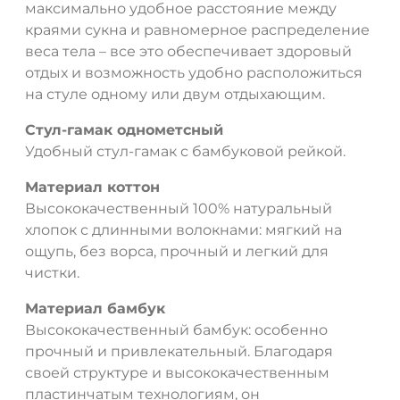
максимально удобное расстояние между
краями сукна и равномерное распределение
веса тела – все это обеспечивает здоровый
отдых и возможность удобно расположиться
на стуле одному или двум отдыхающим.
Стул-гамак однометсный
Удобный стул-гамак с бамбуковой рейкой.
Материал коттон
Высококачественный 100% натуральный
хлопок с длинными волокнами: мягкий на
ощупь, без ворса, прочный и легкий для
чистки.
Материал бамбук
Высококачественный бамбук: особенно
прочный и привлекательный. Благодаря
своей структуре и высококачественным
пластинчатым технологиям, он