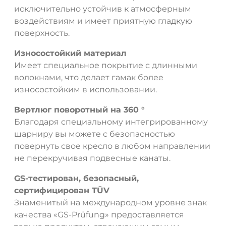
исключительно устойчив к атмосферным
воздействиям и имеет приятную гладкую
поверхность.
Износостойкий материал
Имеет специальное покрытие с длинными
волокнами, что делает гамак более
износостойким в использовании.
Вертлюг поворотный на 360 °
Благодаря специальному интегрированному
шарниру вы можете с безопасностью
повернуть свое кресло в любом направлении
не перекручивая подвесные канаты.
GS-тестирован, безопасный,
сертифицирован TÜV
Знаменитый на международном уровне знак
качества «GS-Prüfung» предоставляется