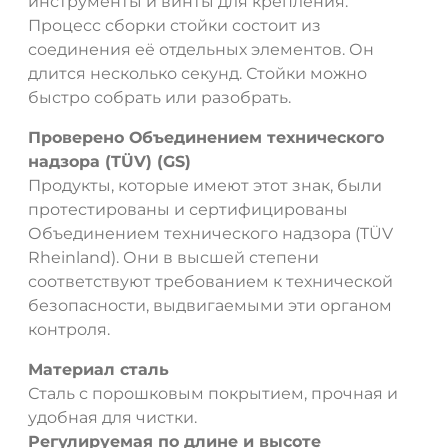
инструменты и винты для крепления.
Процесс сборки стойки состоит из
соединения её отдельных элементов. Он
длится несколько секунд. Стойки можно
быстро собрать или разобрать.
Проверено Объединением технического
надзора (TÜV) (GS)
Продукты, которые имеют этот знак, были
протестированы и сертифицированы
Объединением технического надзора (TÜV
Rheinland). Они в высшей степени
соответствуют требованием к технической
безопасности, выдвигаемыми эти органом
контроля.
Материал сталь
Сталь с порошковым покрытием, прочная и
удобная для чистки.
Регулируемая по длине и высоте