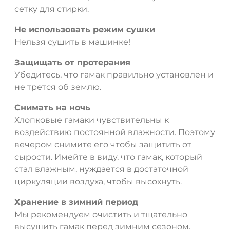
сетку для стирки.
Не использовать режим сушки
Нельзя сушить в машинке!
Защищать от протерания
Убедитесь, что гамак правильно установлен и
не трется об землю.
Снимать на ночь
Хлопковые гамаки чувствительны к
воздействию постоянной влажности. Поэтому
вечером снимите его чтобы защитить от
сырости. Имейте в виду, что гамак, который
стал влажным, нуждается в достаточной
циркуляции воздуха, чтобы высохнуть.
Хранение в зимний период
Мы рекомендуем очистить и тщательно
высушить гамак перед зимним сезоном.