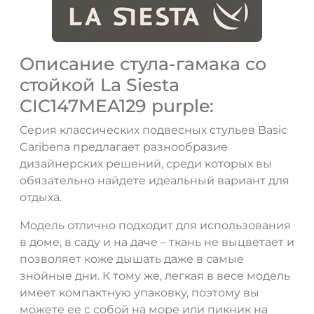
Описание стула-гамака со
стойкой La Siesta
CIC147MEA129 purple:
Серия классических подвесных стульев Basic
Caribena предлагает разнообразие
дизайнерских решений, среди которых вы
обязательно найдете идеальный вариант для
отдыха.
Модель отлично подходит для использования
в доме, в саду и на даче – ткань не выцветает и
позволяет коже дышать даже в самые
знойные дни. К тому же, легкая в весе модель
имеет компактную упаковку, поэтому вы
можете ее с собой на море или пикник на