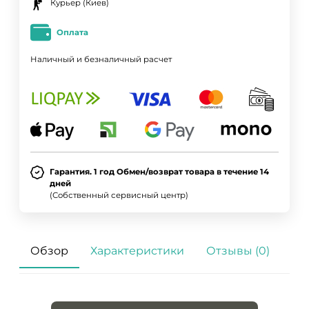
Курьер (Киев)
Оплата
Наличный и безналичный расчет
Гарантия. 1 год Обмен/возврат товара в течение 14
дней
(Собственный сервисный центр)
Обзор
Характеристики
Отзывы (0)