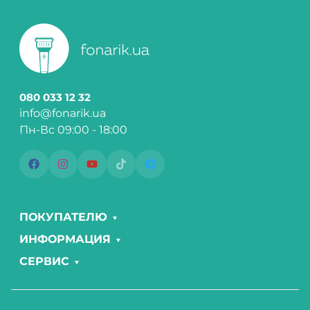
080 033 12 32
info@fonarik.ua
Пн-Вс 09:00 - 18:00
ПОКУПАТЕЛЮ
ИНФОРМАЦИЯ
СЕРВИС