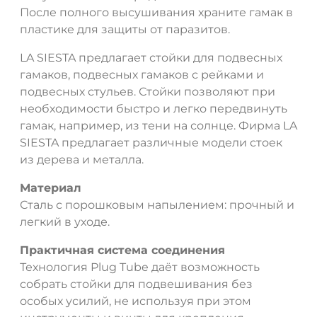
После полного высушивания храните гамак в
пластике для защиты от паразитов.
LA SIESTA предлагает стойки для подвесных
гамаков, подвесных гамаков с рейками и
подвесных стульев. Стойки позволяют при
необходимости быстро и легко передвинуть
гамак, например, из тени на солнце. Фирма LA
SIESTA предлагает различные модели стоек
из дерева и металла.
Материал
Сталь с порошковым напылением: прочный и
легкий в уходе.
Практичная система соединения
Технология Plug Tube даёт возможность
собрать стойки для подвешивания без
особых усилий, не используя при этом