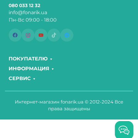
080 033 12 32
info@fonarik.ua
Пн-Вс 09:00 - 18:00
ПОКУПАТЕЛЮ
ИНФОРМАЦИЯ
СЕРВИС
Интернет-магазин fonarik.ua © 2012-2024 Все
права защищены