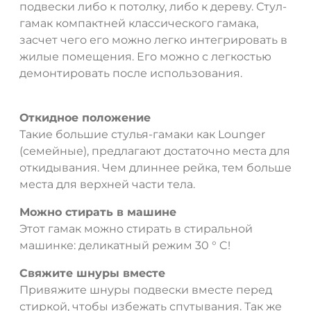
подвески либо к потолку, либо к дереву. Стул-
гамак компактней классического гамака,
засчет чего его можно легко интегрировать в
жилые помещения. Его можно с легкостью
демонтировать после использования.
Откидное положение
Такие большие стулья-гамаки как Lounger
(семейные), предлагают достаточно места для
откидывания. Чем длиннее рейка, тем больше
места для верхней части тела.
Можно стирать в машине
Этот гамак можно стирать в стиральной
машинке: деликатный режим 30 ° C!
Свяжите шнуры вместе
Привяжите шнуры подвески вместе перед
стиркой, чтобы избежать спутывания. Так же