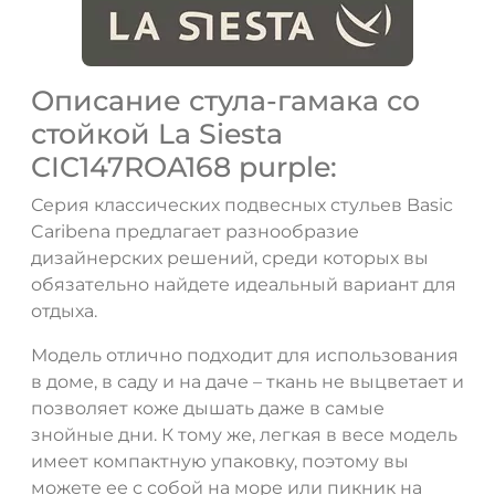
Описание стула-гамака со
стойкой La Siesta
CIC147ROA168 purple:
Серия классических подвесных стульев Basic
Caribena предлагает разнообразие
дизайнерских решений, среди которых вы
обязательно найдете идеальный вариант для
отдыха.
Модель отлично подходит для использования
в доме, в саду и на даче – ткань не выцветает и
позволяет коже дышать даже в самые
знойные дни. К тому же, легкая в весе модель
имеет компактную упаковку, поэтому вы
можете ее с собой на море или пикник на