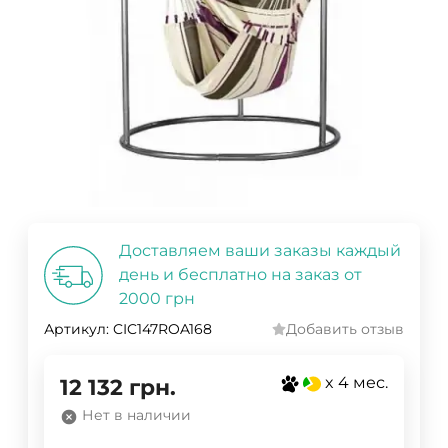
Доставляем ваши заказы каждый
день и бесплатно на заказ от
2000 грн
Артикул:
CIC147ROA168
Добавить отзыв
x 4 мес.
12 132
грн.
Нет в наличии