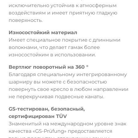
исключительно устойчив к атмосферным
воздействиям и имеет приятную гладкую
поверхность.
Износостойкий материал
Имеет специальное покрытие с длинными
волокнами, что делает гамак более
износостойким в использовании.
Вертлюг поворотный на 360 °
Благодаря специальному интегрированному
шарниру вы можете с безопасностью
повернуть свое кресло в любом направлении
не перекручивая подвесные канаты.
GS-тестирован, безопасный,
сертифицирован TÜV
Знаменитый на международном уровне знак
качества «GS-Prüfung» предоставляется