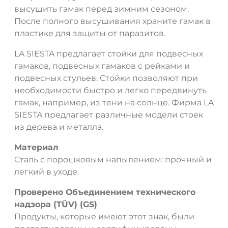
высушить гамак перед зимним сезоном.
После полного высушивания храните гамак в
пластике для защиты от паразитов.
LA SIESTA предлагает стойки для подвесных
гамаков, подвесных гамаков с рейками и
подвесных стульев. Стойки позволяют при
необходимости быстро и легко передвинуть
гамак, например, из тени на солнце. Фирма LA
SIESTA предлагает различные модели стоек
из дерева и металла.
Материал
Сталь с порошковым напылением: прочный и
легкий в уходе.
Проверено Объединением технического
надзора (TÜV) (GS)
Продукты, которые имеют этот знак, были