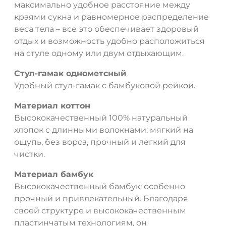
максимально удобное расстояние между
краями сукна и равномерное распределение
веса тела – все это обеспечивает здоровый
отдых и возможность удобно расположиться
на стуле одному или двум отдыхающим.
Стул-гамак однометсный
Удобный стул-гамак с бамбуковой рейкой.
Материал коттон
Высококачественный 100% натуральный
хлопок с длинными волокнами: мягкий на
ощупь, без ворса, прочный и легкий для
чистки.
Материал бамбук
Высококачественный бамбук: особенно
прочный и привлекательный. Благодаря
своей структуре и высококачественным
пластинчатым технологиям, он