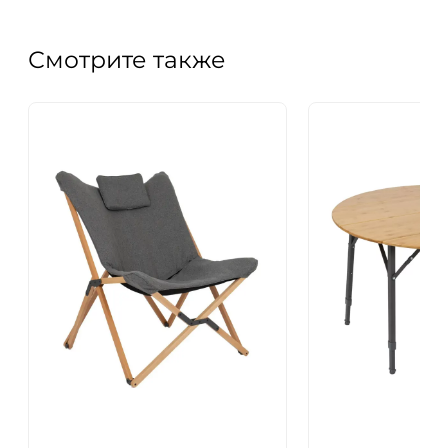
Смотрите также