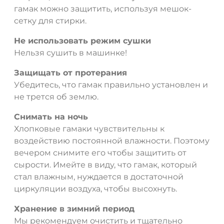
гамак можно защитить, используя мешок-
сетку для стирки.
Не использовать режим сушки
Нельзя сушить в машинке!
Защищать от протерания
Убедитесь, что гамак правильно установлен и
не трется об землю.
Снимать на ночь
Хлопковые гамаки чувствительны к
воздействию постоянной влажности. Поэтому
вечером снимите его чтобы защитить от
сырости. Имейте в виду, что гамак, который
стал влажным, нуждается в достаточной
циркуляции воздуха, чтобы высохнуть.
Хранение в зимний период
Мы рекомендуем очистить и тщательно