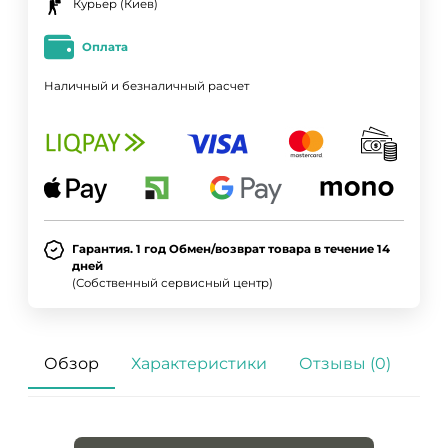
Курьер (Киев)
Оплата
Наличный и безналичный расчет
Гарантия. 1 год Обмен/возврат товара в течение 14
дней
(Собственный сервисный центр)
Обзор
Характеристики
Отзывы (0)