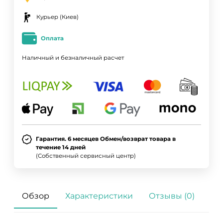
Курьер (Киев)
Оплата
Наличный и безналичный расчет
ДА
НЕТ
Гарантия. 6 месяцев Обмен/возврат товара в
течение 14 дней
(Собственный сервисный центр)
Обзор
Характеристики
Отзывы (0)