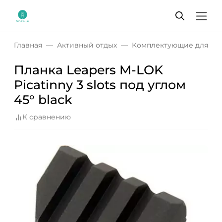
Главная
Активный отдых
Комплектующие для пн
Планка Leapers M-LOK
Picatinny 3 slots под углом
45° black
К сравнению