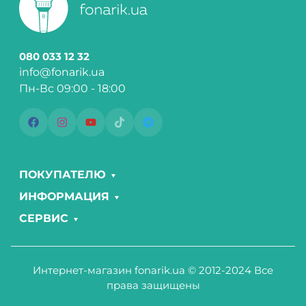
080 033 12 32
info@fonarik.ua
Пн-Вс 09:00 - 18:00
ПОКУПАТЕЛЮ
ИНФОРМАЦИЯ
СЕРВИС
Интернет-магазин fonarik.ua © 2012-2024 Все
права защищены