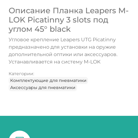
Описание Планка Leapers M-
LOK Picatinny 3 slots под
углом 45° black
Угловое крепление Leapers UTG Picatinny
предназначено для установки на оружие
дополнительной оптики или аксессуаров.
Устанавливается на систему M-LOK
Категории:
Комплектующие для пневматики
Аксессуары для пневматики