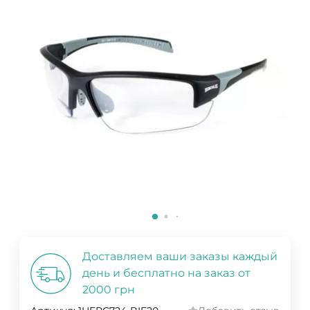
Доставляем ваши заказы каждый
день и бесплатно на заказ от
2000 грн