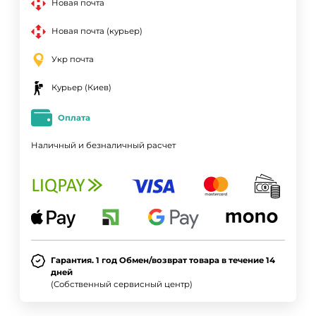
Новая почта
Новая почта (курьер)
Укр почта
Курьер (Киев)
Оплата
Наличный и безналичный расчет
Гарантия. 1 год Обмен/возврат товара в течение 14
дней
(Собственный сервисный центр)