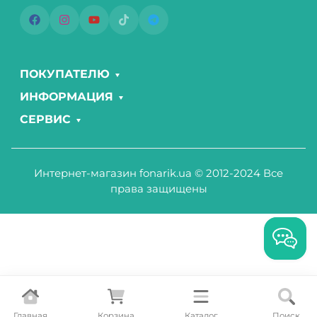
ПОКУПАТЕЛЮ
ИНФОРМАЦИЯ
СЕРВИС
Интернет-магазин fonarik.ua © 2012-2024 Все
права защищены
Главная
Корзина
Каталог
Поиск