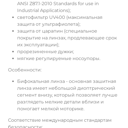
ANSI Z87.1-2010 Standards for use in
Industrial Applications);
светофильтр UV400 (максимальная
защита от ультрафиолета);
защита от царапин (специальное
покрытие на линзах, продлевающее срок
их эксплуатации);
прорезиненные дужки;
мягкие регулируемые носоупоры.
Особенности:
Бифокальная линза - основная зашитная
линза имеет небольшой диоптрический
сегмент внизу, который позволяет лучше
разглядеть мелкие детали вблизи и
помогает мелкой моторике.
Соответствие международным стандартам
безопасности: