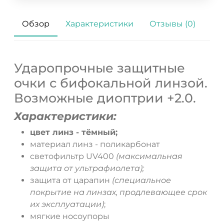
Обзор
Характеристики
Отзывы (0)
Ударопрочные защитные
очки с бифокальной линзой.
Возможные диоптрии +2.0.
Характеристики:
цвет линз - тёмный;
материал линз - поликарбонат
светофильтр UV400
(максимальная
защита от ультрафиолета);
защита от царапин
(специальное
покрытие на линзах, продлевающее срок
их эксплуатации)
;
мягкие носоупоры