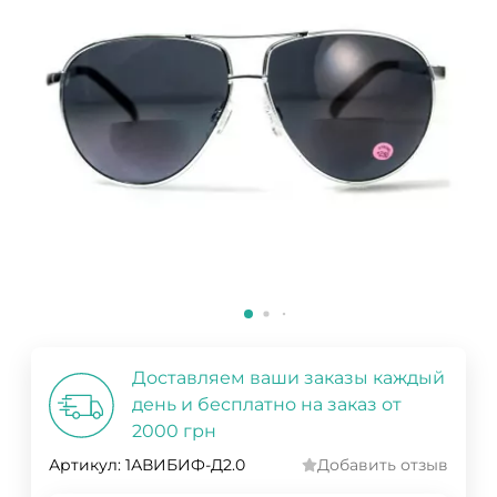
Доставляем ваши заказы каждый
день и бесплатно на заказ от
2000 грн
Артикул:
1АВИБИФ-Д2.0
Добавить отзыв