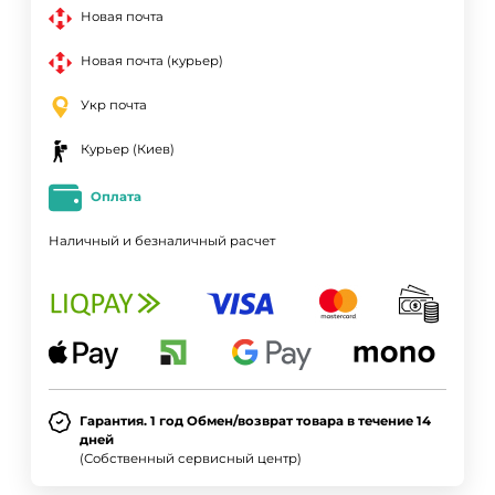
Новая почта
Новая почта (курьер)
Укр почта
Курьер (Киев)
Оплата
Наличный и безналичный расчет
ДА
НЕТ
Гарантия. 1 год Обмен/возврат товара в течение 14
дней
(Собственный сервисный центр)