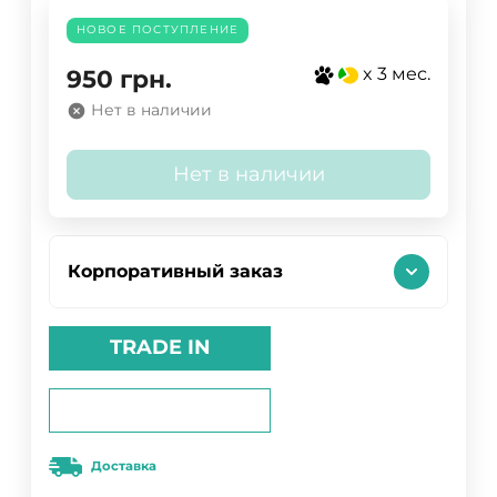
НОВОЕ ПОСТУПЛЕНИЕ
x 3 мес.
950
грн.
Нет в наличии
Нет в наличии
Корпоративный заказ
TRADE IN
Доставка