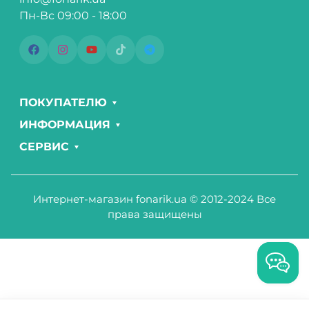
Пн-Вс 09:00 - 18:00
ПОКУПАТЕЛЮ
ИНФОРМАЦИЯ
СЕРВИС
Интернет-магазин fonarik.ua © 2012-2024 Все
права защищены