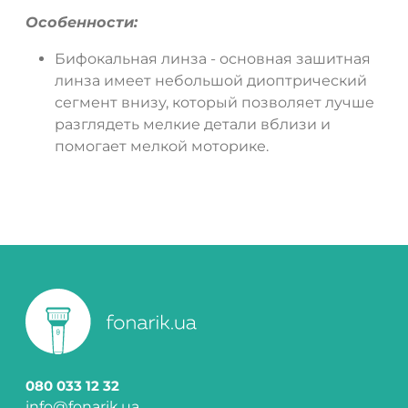
Особенности:
Бифокальная линза - основная зашитная
линза имеет небольшой диоптрический
сегмент внизу, который позволяет лучше
разглядеть мелкие детали вблизи и
помогает мелкой моторике.
080 033 12 32
info@fonarik.ua