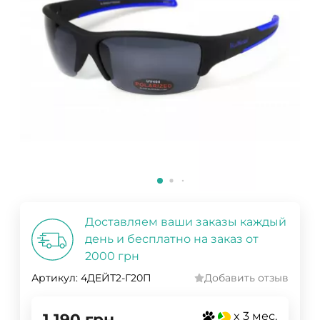
Доставляем ваши заказы каждый
день и бесплатно на заказ от
2000 грн
Артикул:
4ДЕЙТ2-Г20П
Добавить отзыв
x 3 мес.
1 190
грн.