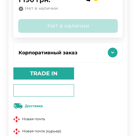
Нет в наличии
Нет в наличии
Корпоративный заказ
TRADE IN
Доставка
Новая почта
Новая почта (курьер)