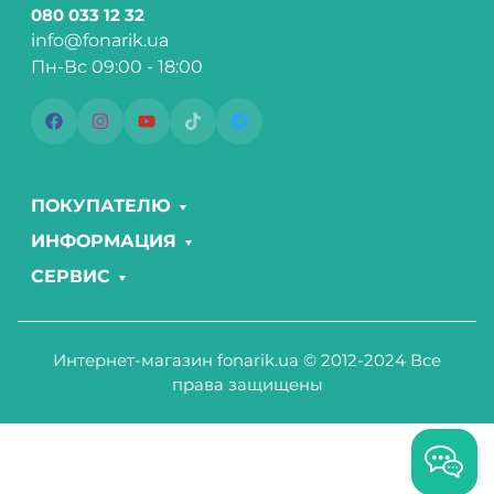
080 033 12 32
info@fonarik.ua
Пн-Вс 09:00 - 18:00
ПОКУПАТЕЛЮ
ИНФОРМАЦИЯ
СЕРВИС
Интернет-магазин fonarik.ua © 2012-2024 Все
права защищены