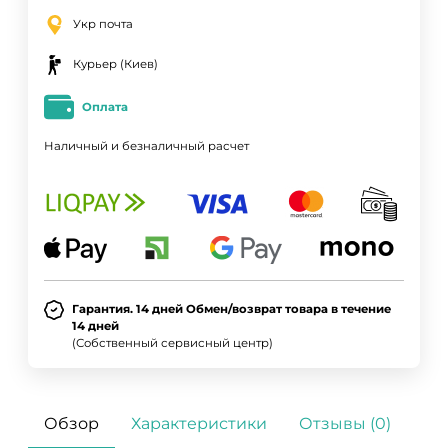
Укр почта
Курьер (Киев)
Оплата
Наличный и безналичный расчет
Гарантия. 14 дней Обмен/возврат товара в течение
14 дней
ДА
НЕТ
(Собственный сервисный центр)
Обзор
Характеристики
Отзывы (0)