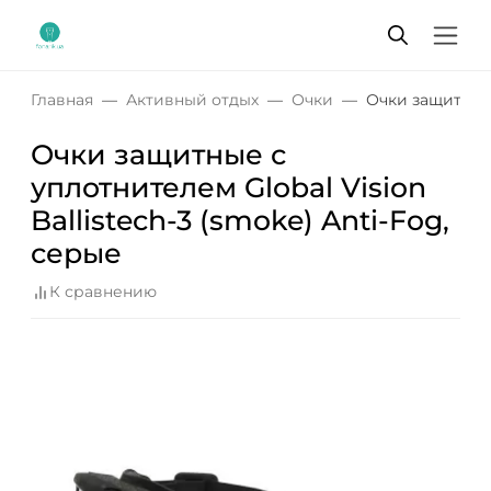
Главная
Активный отдых
Очки
Очки защитные 
Очки защитные с
уплотнителем Global Vision
Ballistech-3 (smoke) Anti-Fog,
серые
К сравнению