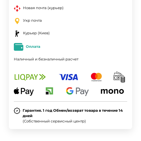
Новая почта (курьер)
Укр почта
Курьер (Киев)
Оплата
Наличный и безналичный расчет
Гарантия. 1 год Обмен/возврат товара в течение 14
дней
(Собственный сервисный центр)