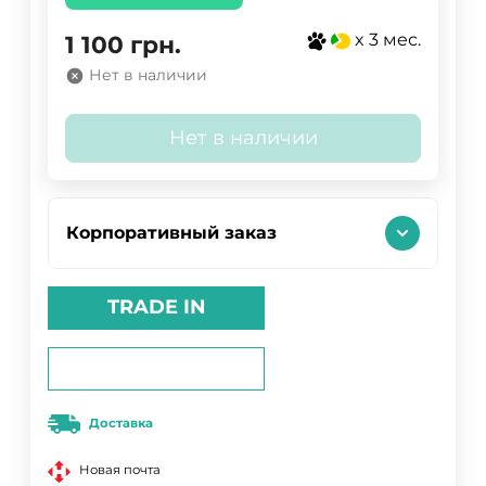
x 3 мес.
1 100
грн.
Нет в наличии
Нет в наличии
Корпоративный заказ
TRADE IN
Доставка
Новая почта