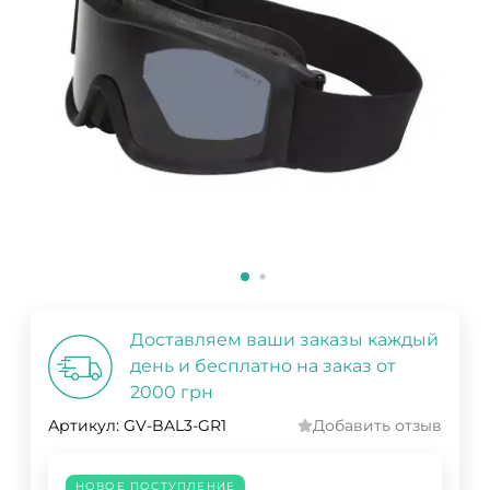
Доставляем ваши заказы каждый
день и бесплатно на заказ от
2000 грн
Артикул:
GV-BAL3-GR1
Добавить отзыв
НОВОЕ ПОСТУПЛЕНИЕ