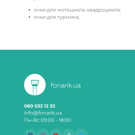
очки для мотоцикла, квадроцикла;
очки для туризма;
080 033 12 32
info@fonarik.ua
Пн-Вс 09:00 - 18:00