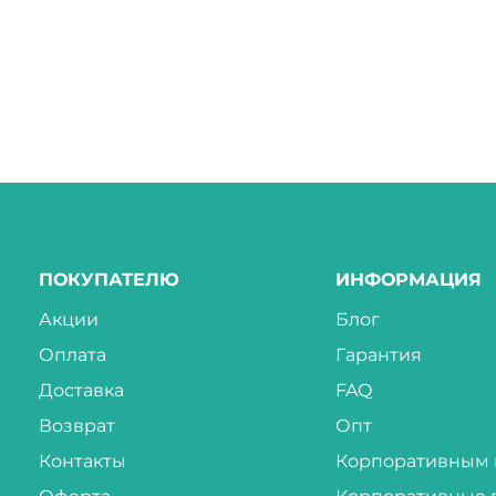
ПОКУПАТЕЛЮ
ИНФОРМАЦИЯ
Акции
Блог
Оплата
Гарантия
Доставка
FAQ
Возврат
Опт
Контакты
Корпоративным 