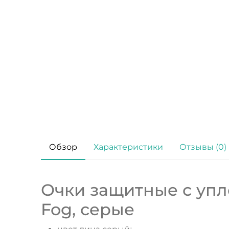
Обзор
Характеристики
Отзывы (0)
Очки защитные с уплот
Fog, серые