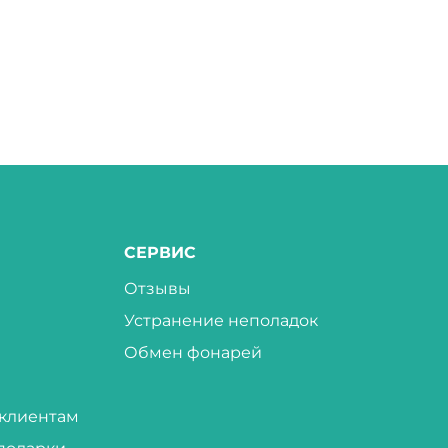
СЕРВИС
Отзывы
Устранение неполадок
Обмен фонарей
клиентам