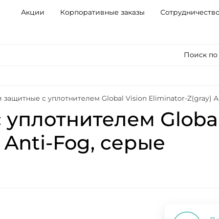
Акции
Корпоративные заказы
Сотрудничеств
Поиск по
 защитные с уплотнителем Global Vision Eliminator-Z(gray) A
уплотнителем Global
) Anti-Fog, серые