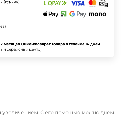
а (курьер)
ев)
12 месяцев Обмен/возврат товара в течение 14 дней
ный сервисный центр)
ным увеличением. С его помощью можно днем