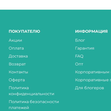
ПОКУПАТЕЛЮ
ИНФОРМАЦИЯ
Акции
Блог
Оплата
Гарантия
Доставка
FAQ
Возврат
Опт
Контакты
Корпоративным 
Оферта
Корпоративные 
Политика
Для блогеров
конфиденциальности
Политика безопасности
платежей