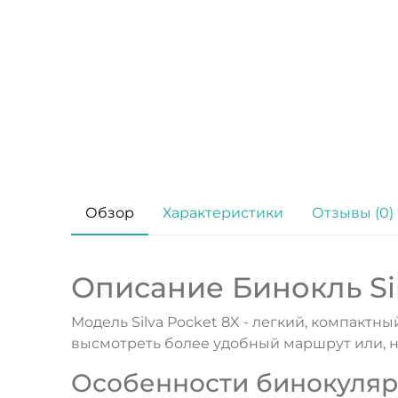
Обзор
Характеристики
Отзывы (0)
Описание Бинокль Sil
Модель Silva Pocket 8X - легкий, компакт
высмотреть более удобный маршрут или, 
Особенности бинокуляра