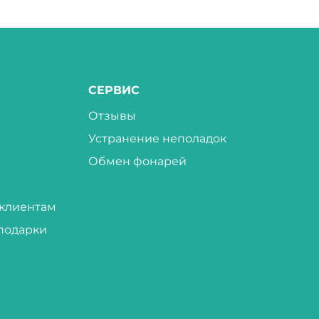
СЕРВИС
Отзывы
Устранение неполадок
Обмен фонарей
клиентам
подарки