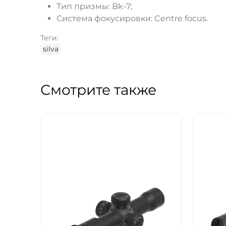
Тип призмы: Bk-7;
Система фокусировки: Centre focus.
Теги:
silva
Смотрите также