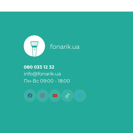
080 033 12 32
info@fonarik.ua
Пн-Вс 09:00 - 18:00