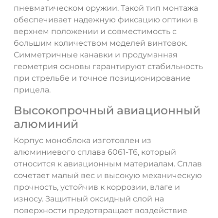
пневматическом оружии. Такой тип монтажа
обеспечивает надежную фиксацию оптики в
верхнем положении и совместимость с
большим количеством моделей винтовок.
Симметричные канавки и продуманная
геометрия основы гарантируют стабильность
при стрельбе и точное позиционирование
прицела.
Высокопрочный авиационный
алюминий
Корпус моноблока изготовлен из
алюминиевого сплава 6061-T6, который
относится к авиационным материалам. Сплав
сочетает малый вес и высокую механическую
прочность, устойчив к коррозии, влаге и
износу. Защитный оксидный слой на
поверхности предотвращает воздействие