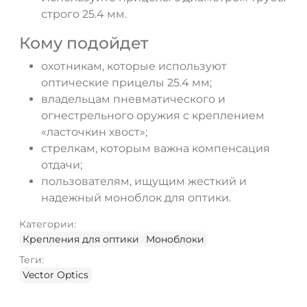
строго 25.4 мм.
Кому подойдет
охотникам, которые используют
оптические прицелы 25.4 мм;
владельцам пневматического и
огнестрельного оружия с креплением
«ласточкин хвост»;
стрелкам, которым важна компенсация
отдачи;
пользователям, ищущим жесткий и
надежный моноблок для оптики.
Категории:
Крепления для оптики
Моноблоки
Теги:
Vector Optics