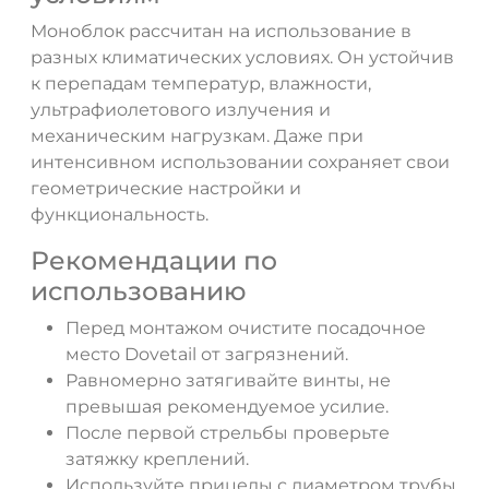
Моноблок рассчитан на использование в
разных климатических условиях. Он устойчив
к перепадам температур, влажности,
ультрафиолетового излучения и
механическим нагрузкам. Даже при
интенсивном использовании сохраняет свои
геометрические настройки и
функциональность.
Рекомендации по
использованию
Перед монтажом очистите посадочное
место Dovetail от загрязнений.
Равномерно затягивайте винты, не
превышая рекомендуемое усилие.
После первой стрельбы проверьте
затяжку креплений.
Используйте прицелы с диаметром трубы