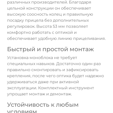
различных производителей. Благодаря
цельной конструкции он обеспечивает
высокую соосность колец и правильную
посадку прицела без дополнительных
регулировок. Высота 53 мм позволяет
комфортно работать с оптикой и
обеспечивает удобную линию прицеливания.
Быстрый и простой монтаж
Установка моноблока не требует
специальных навыков. Достаточно один раз
правильно смонтировать и зафиксировать
крепления, после чего оптика будет надежно
удерживаться даже при активной
эксплуатации. Комплектный инструмент
упрощает монтаж и демонтаж.
Устойчивость к любым
условиям