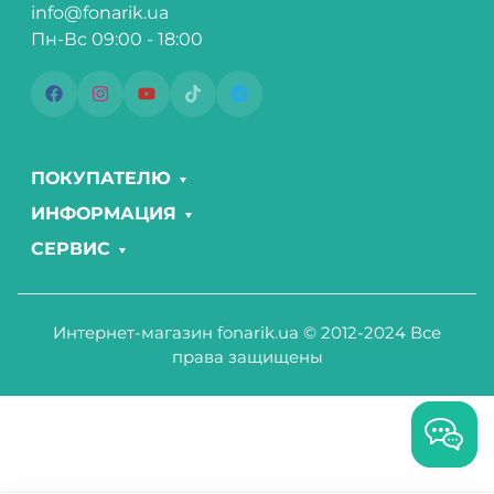
info@fonarik.ua
Пн-Вс 09:00 - 18:00
ПОКУПАТЕЛЮ
ИНФОРМАЦИЯ
СЕРВИС
Интернет-магазин fonarik.ua © 2012-2024 Все
права защищены