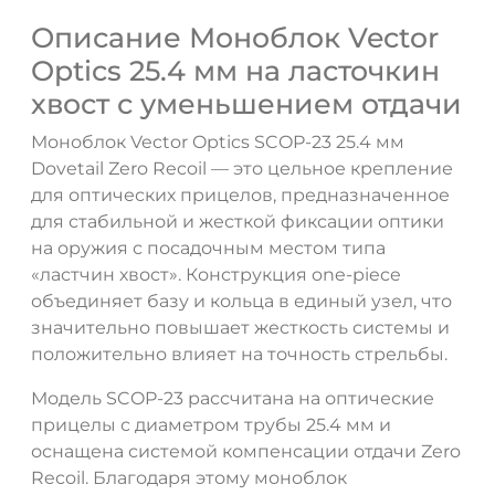
Описание Моноблок Vector
Optics 25.4 мм на ласточкин
хвост с уменьшением отдачи
Моноблок Vector Optics SCOP-23 25.4 мм
Dovetail Zero Recoil — это цельное крепление
для оптических прицелов, предназначенное
для стабильной и жесткой фиксации оптики
на оружия с посадочным местом типа
«ластчин хвост». Конструкция one-piece
объединяет базу и кольца в единый узел, что
значительно повышает жесткость системы и
положительно влияет на точность стрельбы.
Модель SCOP-23 рассчитана на оптические
прицелы с диаметром трубы 25.4 мм и
оснащена системой компенсации отдачи Zero
Recoil. Благодаря этому моноблок