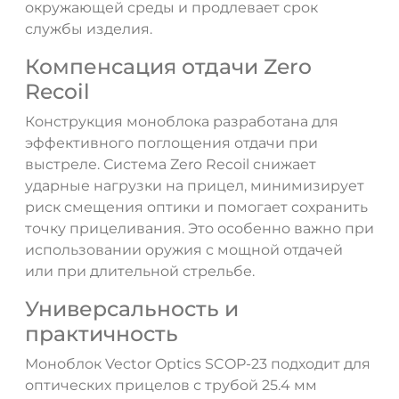
окружающей среды и продлевает срок
службы изделия.
Компенсация отдачи Zero
Recoil
ДА
НЕТ
Конструкция моноблока разработана для
эффективного поглощения отдачи при
выстреле. Система Zero Recoil снижает
ударные нагрузки на прицел, минимизирует
риск смещения оптики и помогает сохранить
точку прицеливания. Это особенно важно при
использовании оружия с мощной отдачей
или при длительной стрельбе.
Универсальность и
практичность
Моноблок Vector Optics SCOP-23 подходит для
оптических прицелов с трубой 25.4 мм