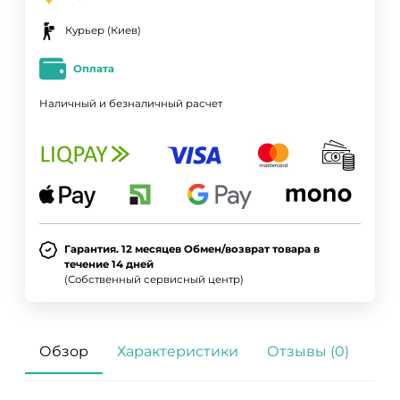
Курьер (Киев)
Оплата
Наличный и безналичный расчет
Гарантия. 12 месяцев Обмен/возврат товара в
течение 14 дней
(Собственный сервисный центр)
Обзор
Характеристики
Отзывы (0)