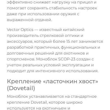
эффективно снижает нагрузку на прицел и
помогает сохранять стабильность настроек
даже при использовании оружия с
выраженной отдачей.
Vector Optics — известный китайский
производитель стрелковой оптики и
аксессуаров, который более 15 лет занимается
разработкой практичных, функциональных и
долговечных решений для охотников и
спортсменов. Моноблок SCOP-23 создан с
учетом реальных условий эксплуатации и
подходит для интенсивного использования.
Крепление «ласточкин хвост»
(Dovetail)
Моноблок устанавливается на стандартное
крепление Dovetail, которое широко
используется на охотничьем и