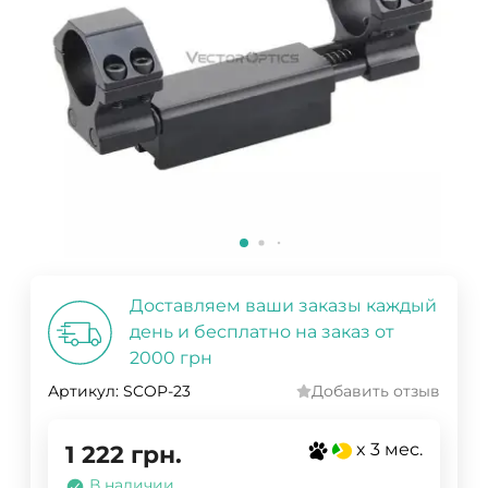
Доставляем ваши заказы каждый
день и бесплатно на заказ от
2000 грн
Артикул:
SCOP-23
Добавить отзыв
x 3 мес.
1 222
грн.
В наличии