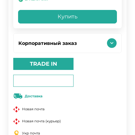
Купить
Корпоративный заказ
TRADE IN
Доставка
Новая почта
Новая почта (курьер)
Укр почта