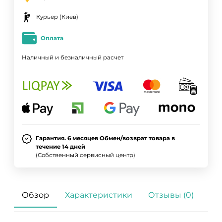
Курьер (Киев)
Оплата
Наличный и безналичный расчет
Гарантия. 6 месяцев Обмен/возврат товара в
течение 14 дней
(Собственный сервисный центр)
Обзор
Характеристики
Отзывы (0)