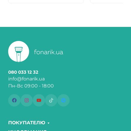
080 033 12 32
info@fonarik.ua
Пн-Вс 09:00 - 18:00
ПОКУПАТЕЛЮ