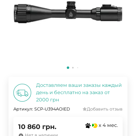
Доставляем ваши заказы каждый
день и бесплатно на заказ от
2000 грн
Артикул:
SCP-U394AOIED
Добавить отзыв
x 4 мес.
10 860
грн.
Нет в наличии