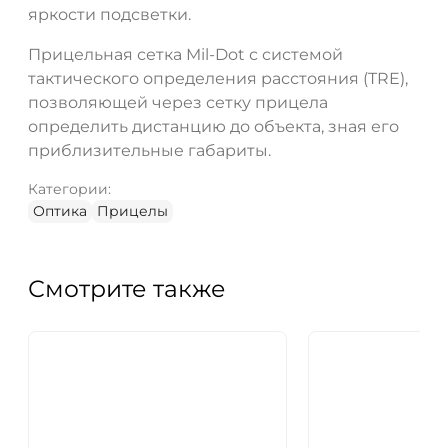
яркости подсветки.
Прицельная сетка Mil-Dot с системой
тактического определения расстояния (TRE),
позволяющей через сетку прицела
определить дистанцию до объекта, зная его
приблизительные габариты.
Категории:
Оптика
Прицелы
Смотрите также