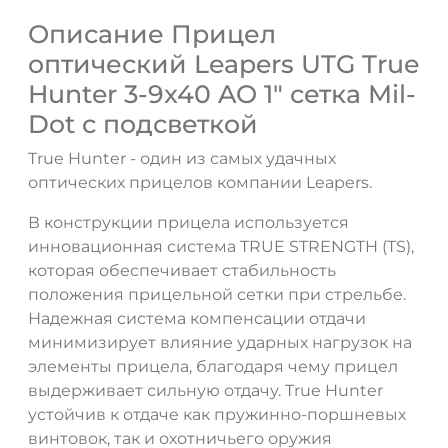
Описание Прицел
оптический Leapers UTG True
Hunter 3-9x40 AO 1" сетка Mil-
Dot с подсветкой
True Hunter - один из самых удачных
оптических прицелов компании Leapers.
В конструкции прицела используется
инновационная система TRUE STRENGTH (TS),
которая обеспечивает стабильность
положения прицельной сетки при стрельбе.
Надежная система компенсации отдачи
минимизирует влияние ударных нагрузок на
элементы прицела, благодаря чему прицел
выдерживает сильную отдачу. True Hunter
устойчив к отдаче как пружинно-поршневых
винтовок, так и охотничьего оружия