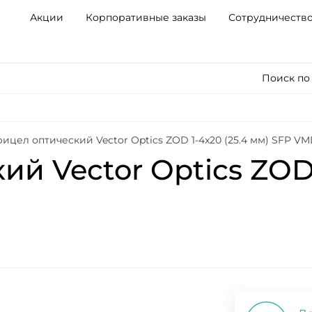
Акции
Корпоративные заказы
Сотрудничеств
Поиск по
ицел оптический Vector Optics ZOD 1-4x20 (25.4 мм) SFP VM
й Vector Optics ZOD 