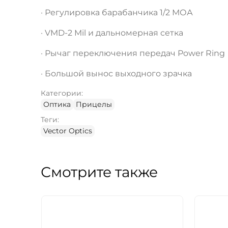
· Регулировка барабанчика 1/2 МОА
· VMD-2 Mil и дальномерная сетка
· Рычаг переключения передач Power Ring
· Большой вынос выходного зрачка
Категории:
Оптика
Прицелы
Теги:
Vector Optics
Смотрите также