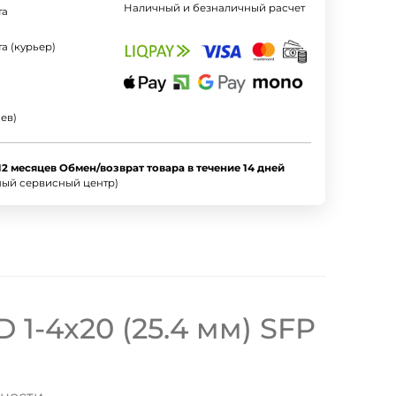
Наличный и безналичный расчет
та
а (курьер)
ев)
12 месяцев Обмен/возврат товара в течение 14 дней
ный сервисный центр)
1-4x20 (25.4 мм) SFP