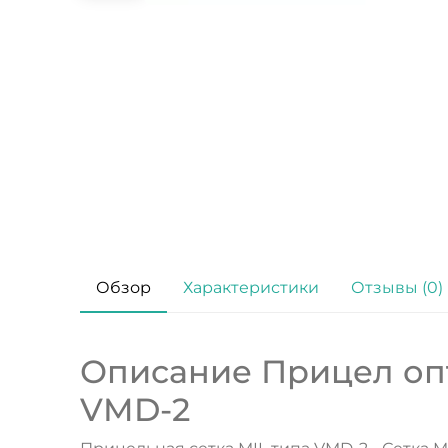
Обзор
Характеристики
Отзывы (0)
Описание Прицел опти
VMD-2