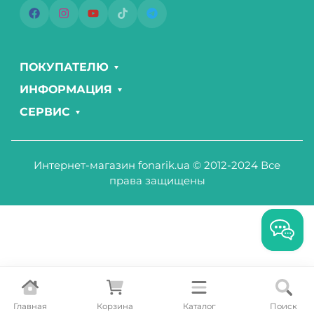
ПОКУПАТЕЛЮ
ИНФОРМАЦИЯ
СЕРВИС
Интернет-магазин fonarik.ua © 2012-2024 Все
права защищены
Главная
Корзина
Каталог
Поиск