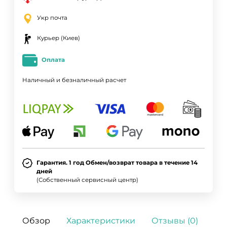
Укр почта
Курьер (Киев)
Оплата
Наличный и безналичный расчет
Гарантия. 1 год Обмен/возврат товара в течение 14
дней
(Собственный сервисный центр)
Обзор
Характеристики
Отзывы (0)