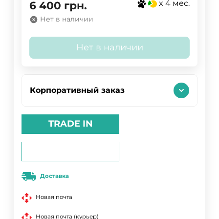
x 4 мес.
6 400
грн.
Нет в наличии
Нет в наличии
Корпоративный заказ
TRADE IN
Доставка
Новая почта
Новая почта (курьер)