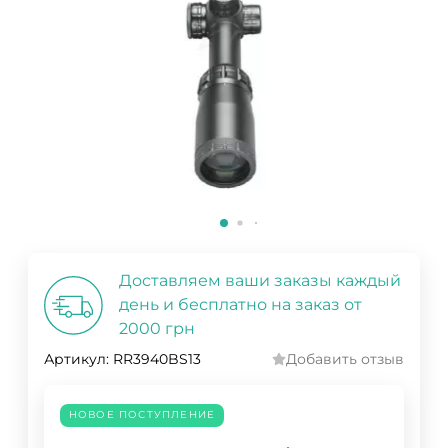
Доставляем ваши заказы каждый
день и бесплатно на заказ от
2000 грн
Артикул:
RR3940BS13
Добавить отзыв
НОВОЕ ПОСТУПЛЕНИЕ