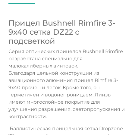
Прицел Bushnell Rimfire 3-
9x40 сетка DZ22 с
подсветкой
Серия оптических прицелов Bushnell Rimfire
разработана специально для
малокалиберных винтовок.
Благодаря цельной конструкции из
авиационного алюминия прицел Rimfire 3-
ДА
НЕТ
9x40 прочен и легок. Кроме того, он
герметичен и водонепроницаем. Линзы
имеют многослойное покрытие для
улучшения разрешения, светопропускания и
контрастности.
Баллистическая прицельная сетка Dropzone