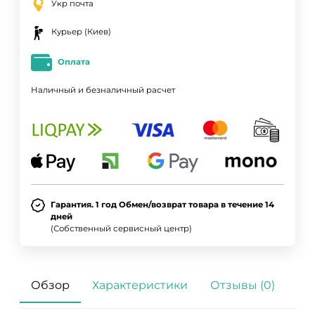
Укр почта
Курьер (Киев)
Оплата
Наличный и безналичный расчет
Гарантия. 1 год Обмен/возврат товара в течение 14
дней
(Собственный сервисный центр)
Обзор
Характеристики
Отзывы (0)