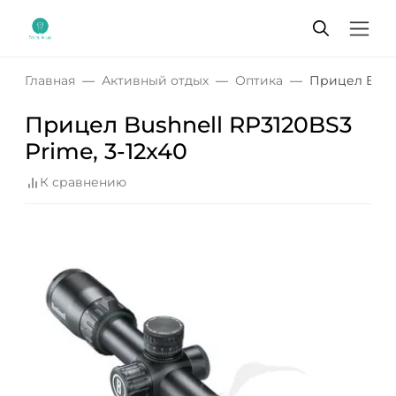
Главная
Активный отдых
Оптика
Прицел Bushn
Прицел Bushnell RP3120BS3
Prime, 3-12x40
К сравнению