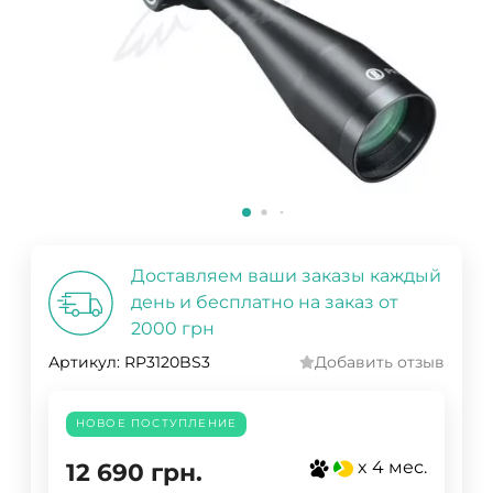
Доставляем ваши заказы каждый
день и бесплатно на заказ от
2000 грн
Артикул:
RP3120BS3
Добавить отзыв
НОВОЕ ПОСТУПЛЕНИЕ
x 4 мес.
12 690
грн.