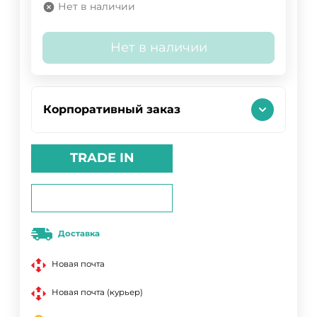
Нет в наличии
Нет в наличии
Корпоративный заказ
TRADE IN
Доставка
Новая почта
Новая почта (курьер)