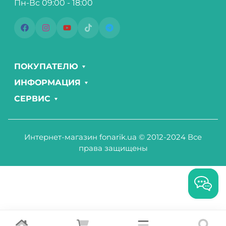
Пн-Вс 09:00 - 18:00
ПОКУПАТЕЛЮ
ИНФОРМАЦИЯ
СЕРВИС
Интернет-магазин fonarik.ua © 2012-2024 Все
права защищены