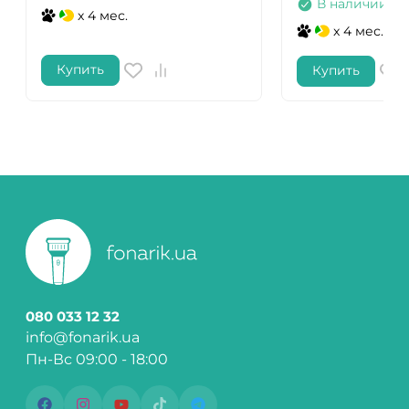
В наличии
x 4 мес.
x 4 мес.
Купить
Купить
080 033 12 32
info@fonarik.ua
Пн-Вс 09:00 - 18:00