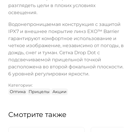
разглядеть цели в плохих условиях
освещения.
Водонепроницаемая конструкция с защитой
IPX7 и внешнее покрытие линз EXO™ Barrier
гарантируют комфортное использование и
четкое изображение, независимо от погоды, в
дождь, снег и туман. Сетка Drop Dot с
подсвечиваемой прицельной точкой
расположена во второй фокальной плоскости.
6 уровней регулировки яркости.
Категории:
Оптика
Прицелы
Акции
Смотрите также