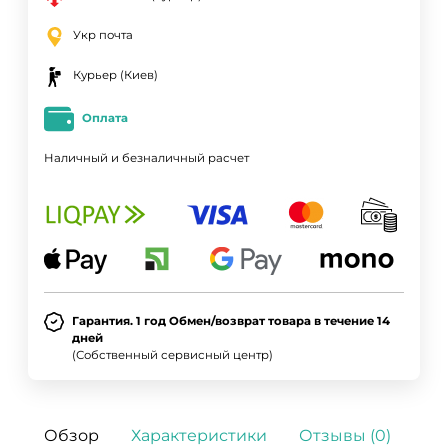
Укр почта
Курьер (Киев)
Оплата
Наличный и безналичный расчет
Гарантия. 1 год Обмен/возврат товара в течение 14
дней
(Собственный сервисный центр)
Обзор
Характеристики
Отзывы (0)