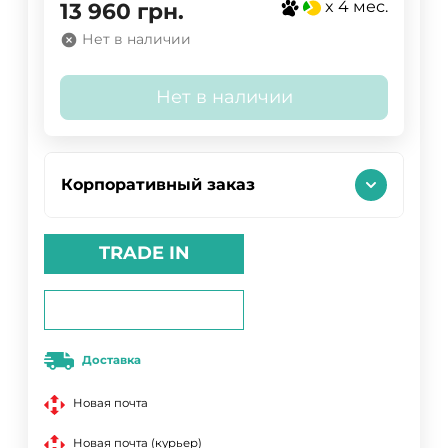
x 4 мес.
13 960
грн.
Нет в наличии
Нет в наличии
Корпоративный заказ
TRADE IN
Доставка
Новая почта
Новая почта (курьер)