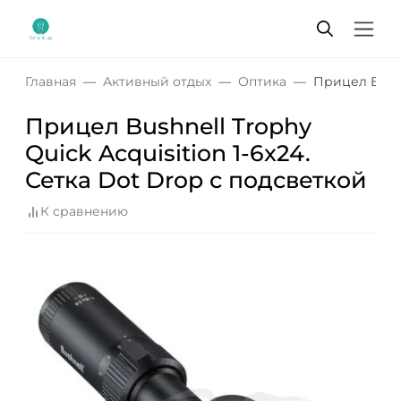
Главная
Активный отдых
Оптика
Прицел Bushn
Прицел Bushnell Trophy
Quick Acquisition 1-6x24.
Сетка Dot Drop с подсветкой
К сравнению