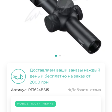
Доставляем ваши заказы каждый
день и бесплатно на заказ от
2000 грн
Артикул:
RT1624BS15
Добавить отзыв
НОВОЕ ПОСТУПЛЕНИЕ