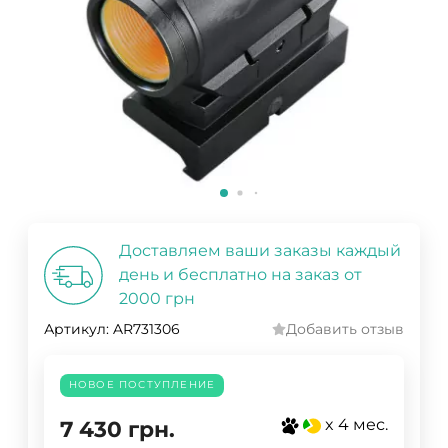
Доставляем ваши заказы каждый
день и бесплатно на заказ от
2000 грн
Артикул:
AR731306
Добавить отзыв
НОВОЕ ПОСТУПЛЕНИЕ
x 4 мес.
7 430
грн.