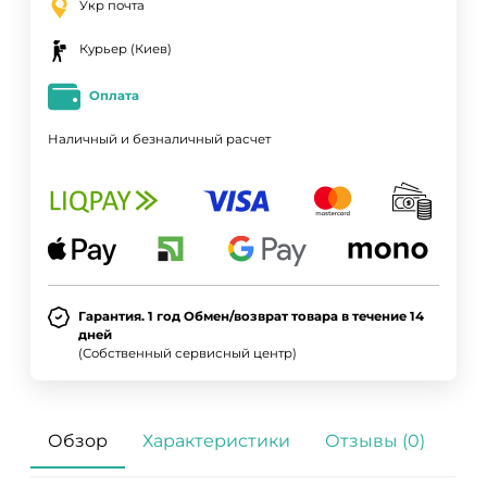
Укр почта
Курьер (Киев)
Оплата
Наличный и безналичный расчет
Гарантия. 1 год Обмен/возврат товара в течение 14
дней
(Собственный сервисный центр)
Обзор
Характеристики
Отзывы (0)