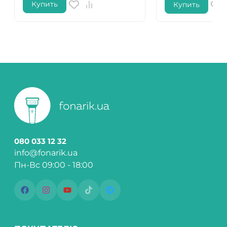
Купить
Купить
080 033 12 32
info@fonarik.ua
Пн-Вс 09:00 - 18:00