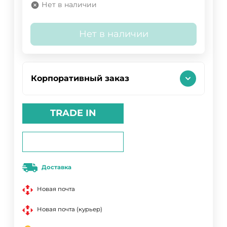
Нет в наличии
Нет в наличии
Корпоративный заказ
TRADE IN
Доставка
Новая почта
Новая почта (курьер)