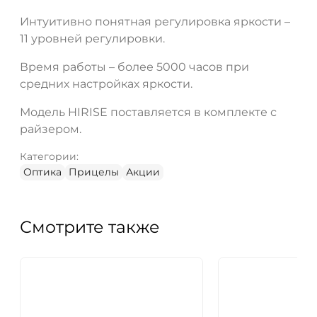
Интуитивно понятная регулировка яркости –
11 уровней регулировки.
Время работы – более 5000 часов при
средних настройках яркости.
Модель HIRISE поставляется в комплекте с
райзером.
Категории:
Оптика
Прицелы
Акции
Смотрите также