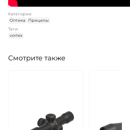
Категории:
Оптика
Прицелы
Теги:
vortex
Смотрите также