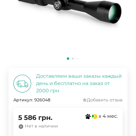
Доставляем ваши заказы каждый
день и бесплатно на заказ от
2000 грн
Артикул:
926048
Добавить отзыв
x 4 мес.
5 586
грн.
Нет в наличии