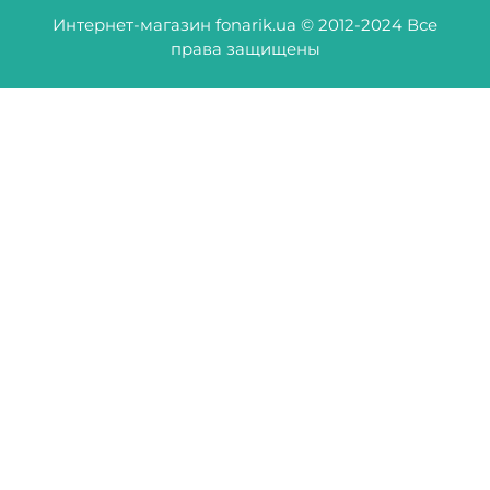
Интернет-магазин fonarik.ua © 2012-2024 Все
права защищены