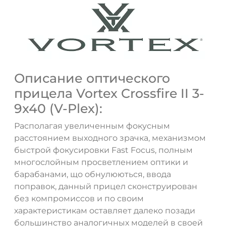
Описание оптического
прицела Vortex Crossfire II 3-
9x40 (V-Plex):
Располагая увеличенным фокусным
расстоянием выходного зрачка, механизмом
быстрой фокусировки Fast Focus, полным
многослойным просветлением оптики и
барабанами, що обнулюються, ввода
поправок, данный прицел сконструирован
без компромиссов и по своим
характеристикам оставляет далеко позади
большинство аналогичных моделей в своей