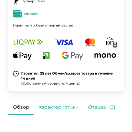
Курьер (Киев)
Оплата
Наличный и безналичный расчет
Гарантия. 25 лет Обмен/возврат товара в течение
14 дней
(Собственный сервисный центр)
Обзор
Характеристики
Отзывы (0)