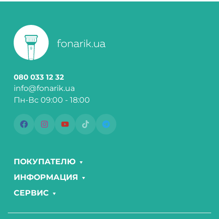
080 033 12 32
info@fonarik.ua
Пн-Вс 09:00 - 18:00
ПОКУПАТЕЛЮ
ИНФОРМАЦИЯ
СЕРВИС