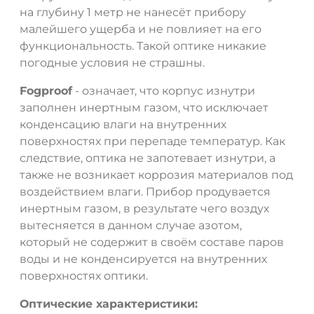
на глубину 1 метр не нанесёт прибору
малейшего ущерба и не повлияет на его
функциональность. Такой оптике никакие
погодные условия не страшны.
Fogproof
- означает, что корпус изнутри
заполнен инертным газом, что исключает
конденсацию влаги на внутренних
поверхностях при перепаде температур. Как
следствие, оптика не запотевает изнутри, а
также не возникает коррозия материалов под
воздействием влаги. Прибор продувается
инертным газом, в результате чего воздух
вытесняется в данном случае азотом,
который не содержит в своём составе паров
воды и не конденсируется на внутренних
поверхностях оптики.
Оптические характеристики: