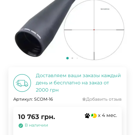
Доставляем ваши заказы каждый
день и бесплатно на заказ от
2000 грн
Артикул:
SCOM-16
Добавить отзыв
x 4 мес.
10 763
грн.
В наличии