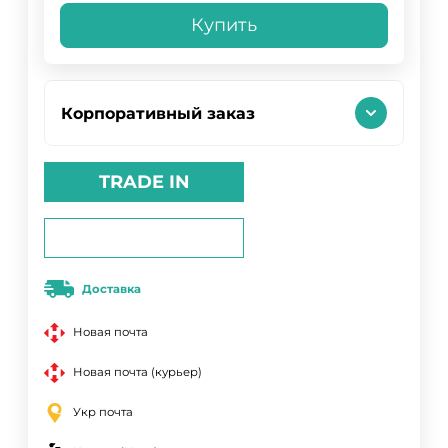
Купить
Корпоративный заказ
TRADE IN
Доставка
Новая почта
Новая почта (курьер)
Укр почта