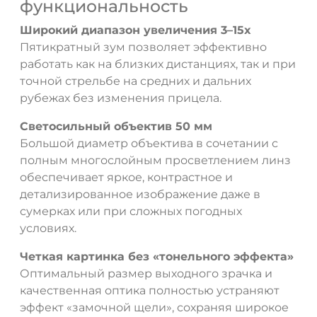
функциональность
Широкий диапазон увеличения 3–15x
Пятикратный зум позволяет эффективно
работать как на близких дистанциях, так и при
точной стрельбе на средних и дальних
рубежах без изменения прицела.
Светосильный объектив 50 мм
Большой диаметр объектива в сочетании с
полным многослойным просветлением линз
обеспечивает яркое, контрастное и
детализированное изображение даже в
сумерках или при сложных погодных
условиях.
Четкая картинка без «тонельного эффекта»
Оптимальный размер выходного зрачка и
качественная оптика полностью устраняют
эффект «замочной щели», сохраняя широкое