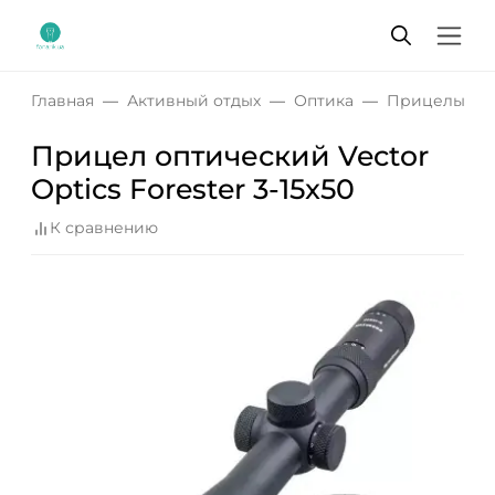
Главная
Активный отдых
Оптика
Прицелы
Прицел оптический Vector
Optics Forester 3-15x50
К сравнению