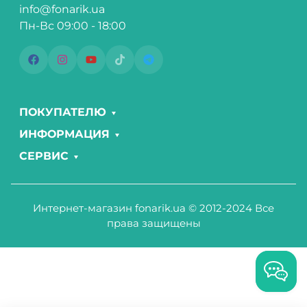
info@fonarik.ua
Пн-Вс 09:00 - 18:00
ПОКУПАТЕЛЮ
ИНФОРМАЦИЯ
СЕРВИС
Интернет-магазин fonarik.ua © 2012-2024 Все
права защищены