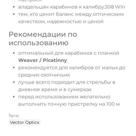
владельцам карабинов к калибру.308 Win
тем, кто ценит баланс между оптическим
качеством, надежностью и ценой
Рекомендации по
использованию
оптимальный для карабинов с планкой
Weaver / Picatinny
рекомендуется для калибров от малых до
средних охотничьих
лучше всего подходит для стрельбы в
дневное время и в сумерках
перед использованием желательно
выполнить точную пристрелку на 100 м
Теги:
Vector Optics