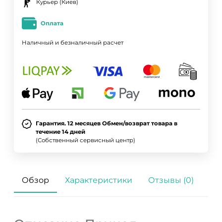
Курьер (Киев)
Оплата
Наличный и безналичный расчет
Гарантия. 12 месяцев Обмен/возврат товара в
течение 14 дней
(Собственный сервисный центр)
Обзор
Характеристики
Отзывы (0)