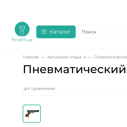
Каталог
Главная
Активный отдых
Пневматическ
Пневматический
К сравнению