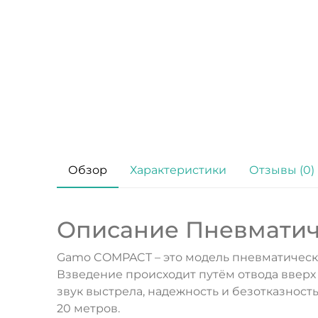
Обзор
Характеристики
Отзывы (0)
Описание Пневматич
Gamo COMPACT – это модель пневматическо
Взведение происходит путём отвода вверх
звук выстрела, надежность и безотказност
20 метров.