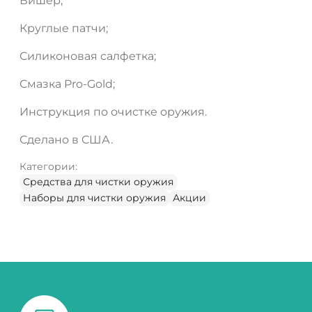
Вишер;
Круглые патчи;
Силиконовая салфетка;
Смазка Pro-Gold;
Инструкция по очистке оружия.
Сделано в США.
Категории:
Средства для чистки оружия
Наборы для чистки оружия
Акции