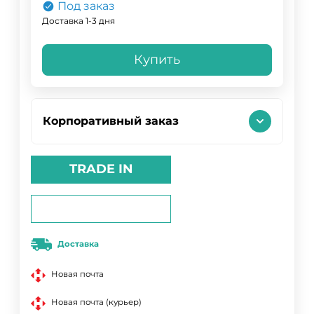
Под заказ
Доставка 1-3 дня
Купить
Корпоративный заказ
TRADE IN
Доставка
Новая почта
Новая почта (курьер)