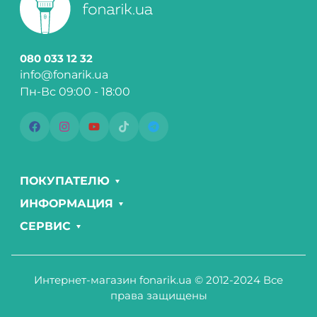
080 033 12 32
info@fonarik.ua
Пн-Вс 09:00 - 18:00
ПОКУПАТЕЛЮ
ИНФОРМАЦИЯ
СЕРВИС
Интернет-магазин fonarik.ua © 2012-2024 Все
права защищены