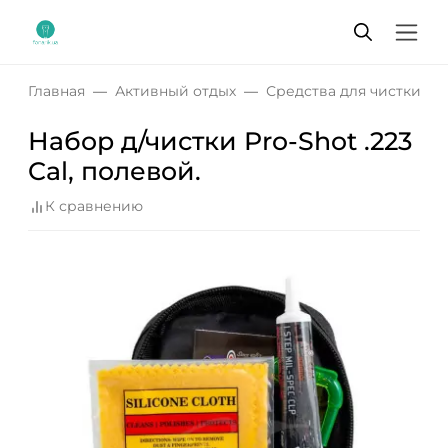
Главная
Активный отдых
Средства для чистки о
Набор д/чистки Pro-Shot .223
Cal, полевой.
К сравнению