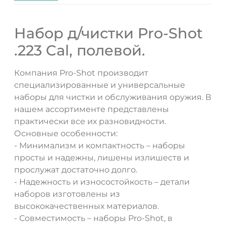
Набор д/чистки Pro-Shot
.223 Cal, полевой.
Компания Pro-Shot производит
ДА
НЕТ
специализированные и универсальные
наборы для чистки и обслуживания оружия. В
нашем ассортименте представлены
практически все их разновидности.
Основные особенности:
- Минимализм и компактность – наборы
просты и надежны, лишены излишеств и
прослужат достаточно долго.
- Надежность и износостойкость – детали
наборов изготовлены из
высококачественных материалов.
- Совместимость – наборы Pro-Shot, в