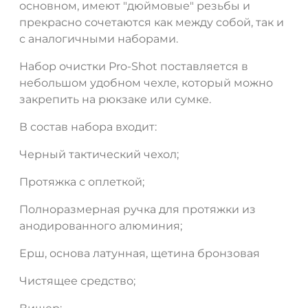
основном, имеют "дюймовые" резьбы и
прекрасно сочетаются как между собой, так и
с аналогичными наборами.
Набор очистки Pro-Shot поставляется в
небольшом удобном чехле, который можно
закрепить на рюкзаке или сумке.
В состав набора входит:
Черный тактический чехол;
Протяжка с оплеткой;
Полноразмерная ручка для протяжки из
анодированного алюминия;
Ерш, основа латунная, щетина бронзовая
Чистящее средство;