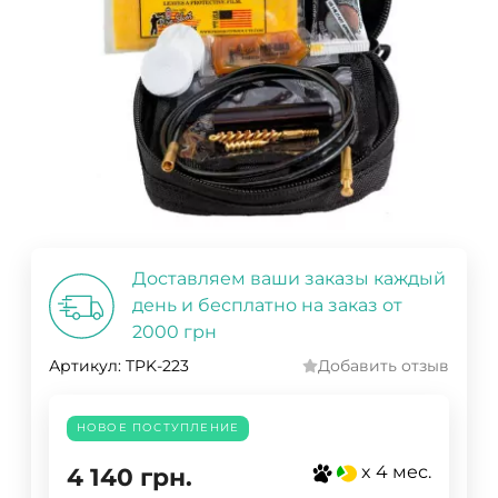
Доставляем ваши заказы каждый
день и бесплатно на заказ от
2000 грн
Артикул:
TPK-223
Добавить отзыв
НОВОЕ ПОСТУПЛЕНИЕ
x 4 мес.
4 140
грн.