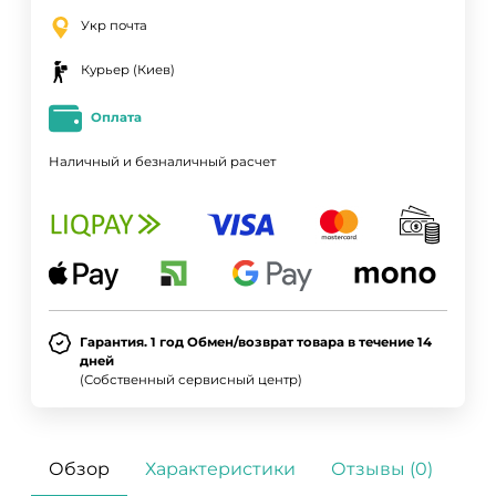
Укр почта
Курьер (Киев)
Оплата
Наличный и безналичный расчет
Гарантия. 1 год Обмен/возврат товара в течение 14
дней
(Собственный сервисный центр)
Обзор
Характеристики
Отзывы (0)