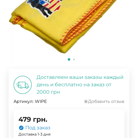
Доставляем ваши заказы каждый
день и бесплатно на заказ от
2000 грн
Артикул:
WIPE
Добавить отзыв
479
грн.
Под заказ
Доставка 1-3 дня