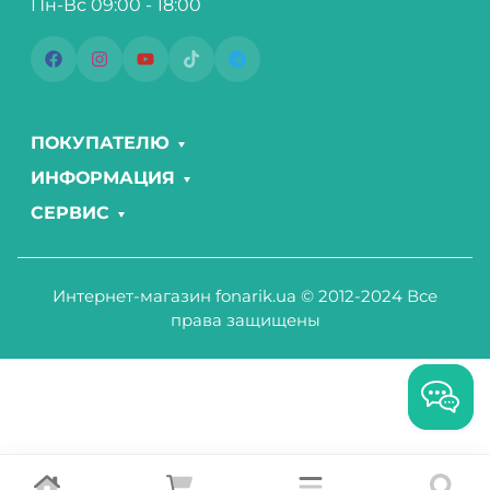
Пн-Вс 09:00 - 18:00
ПОКУПАТЕЛЮ
ИНФОРМАЦИЯ
СЕРВИС
Интернет-магазин fonarik.ua © 2012-2024 Все
права защищены