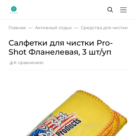
Главная
Активный отдых
Средства для чистки о
Салфетки для чистки Pro-
Shot Фланелевая, 3 шт/уп
К сравнению