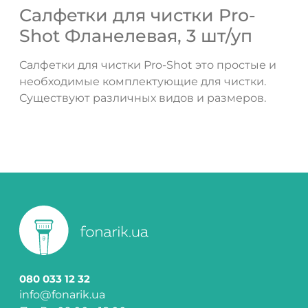
Салфетки для чистки Pro-
Shot Фланелевая, 3 шт/уп
Салфетки для чистки Pro-Shot это простые и
необходимые комплектующие для чистки.
Существуют различных видов и размеров.
080 033 12 32
info@fonarik.ua