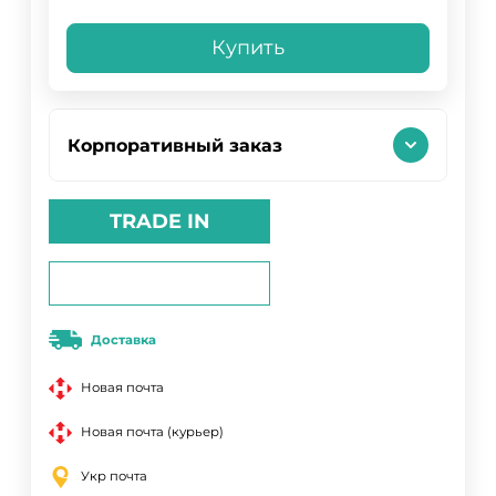
Купить
Корпоративный заказ
TRADE IN
Доставка
Новая почта
Новая почта (курьер)
Укр почта