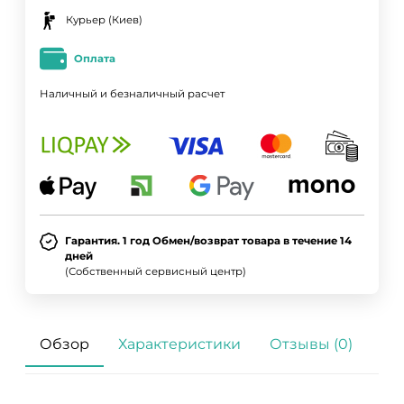
Курьер (Киев)
Оплата
ДА
НЕТ
Наличный и безналичный расчет
Гарантия. 1 год Обмен/возврат товара в течение 14
дней
(Собственный сервисный центр)
Обзор
Характеристики
Отзывы (0)