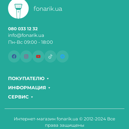
080 033 12 32
info@fonarik.ua
Пн-Вс 09:00 - 18:00
ПОКУПАТЕЛЮ
ИНФОРМАЦИЯ
СЕРВИС
Интернет-магазин fonarik.ua © 2012-2024 Все
права защищены