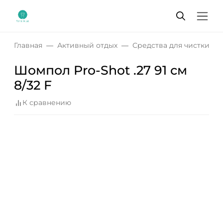
Главная
Активный отдых
Средства для чистки о
Шомпол Pro-Shot .27 91 см
8/32 F
К сравнению