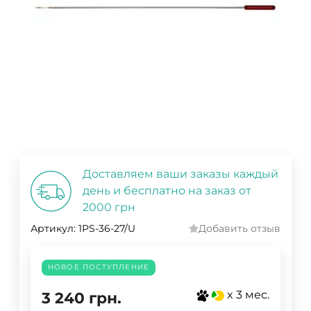
Доставляем ваши заказы каждый
день и бесплатно на заказ от
2000 грн
Артикул:
1PS-36-27/U
Добавить отзыв
НОВОЕ ПОСТУПЛЕНИЕ
x 3 мес.
3 240
грн.