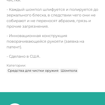
чистки.
- Каждый шомпол шлифуется и полируется до
зеркального блеска, в следствии чего они не
собирают и не переносят абразив, грязь и
прочие загрязнения.
- Инновационная конструкция
поворачивающейся рукояти (заявка на
патент).
- Сделано в США.
Категории:
Средства для чистки оружия
Шомпола