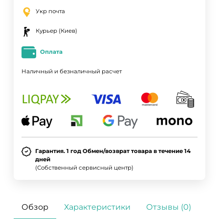
Укр почта
Курьер (Киев)
Оплата
Наличный и безналичный расчет
Гарантия. 1 год Обмен/возврат товара в течение 14
дней
(Собственный сервисный центр)
ДА
НЕТ
Обзор
Характеристики
Отзывы (0)