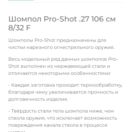
Шомпол Pro-Shot .27 106 см
8/32 F
Шомполы Pro-Shot предназначены для
чистки нарезного огнестрельного оружия.
Весь модельный ряд данных шомполов Pro-
Shot выполнен из нержавеющей стали и
отличаются некоторыми особенностями:
- Каждая заготовка проходит термообработку,
благодаря чему увеличивается прочность и
долговечность изделия.
- Твёрдость стали тела шомпола ниже, чем
ствола оружия, что исключает возможность
повреждения канала ствола в процессе