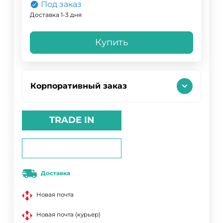
Под заказ
Доставка 1-3 дня
Купить
Корпоративный заказ
TRADE IN
Доставка
Новая почта
Новая почта (курьер)