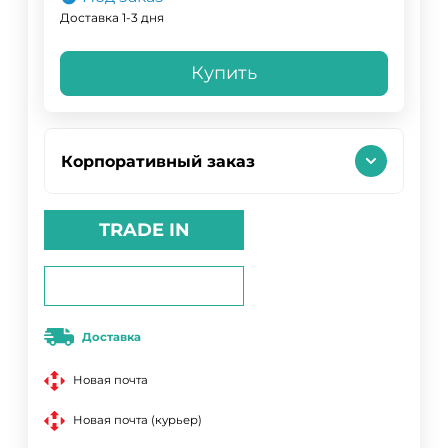
Доставка 1-3 дня
Купить
Корпоративный заказ
TRADE IN
Доставка
Новая почта
Новая почта (курьер)