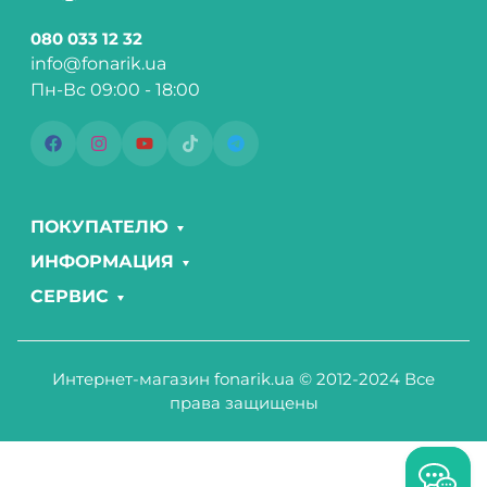
080 033 12 32
info@fonarik.ua
Пн-Вс 09:00 - 18:00
ПОКУПАТЕЛЮ
ИНФОРМАЦИЯ
СЕРВИС
Интернет-магазин fonarik.ua © 2012-2024 Все
права защищены