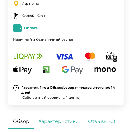
Укр почта
Курьер (Киев)
Оплата
Наличный и безналичный расчет
Гарантия. 1 год Обмен/возврат товара в течение 14
дней
(Собственный сервисный центр)
Обзор
Характеристики
Отзывы (0)