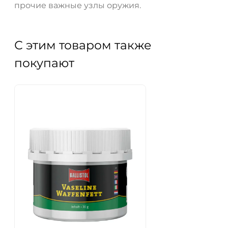
прочие важные узлы оружия.
С этим товаром также
покупают