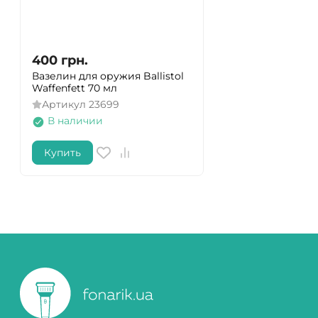
400
грн.
Вазелин для оружия Ballistol
Waffenfett 70 мл
Артикул
23699
В наличии
Купить