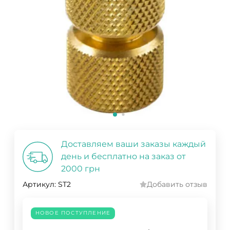
Доставляем ваши заказы каждый
день и бесплатно на заказ от
2000 грн
Артикул:
ST2
Добавить отзыв
НОВОЕ ПОСТУПЛЕНИЕ