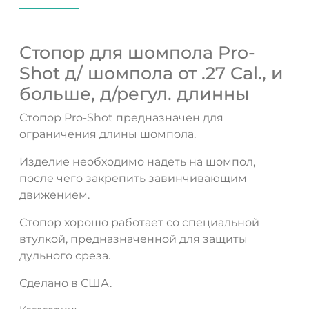
Стопор для шомпола Pro-
Shot д/ шомпола от .27 Cal., и
больше, д/регул. длинны
Стопор Pro-Shot предназначен для
ограничения длины шомпола.
Изделие необходимо надеть на шомпол,
после чего закрепить завинчивающим
движением.
Стопор хорошо работает со специальной
втулкой, предназначенной для защиты
дульного среза.
Сделано в США.