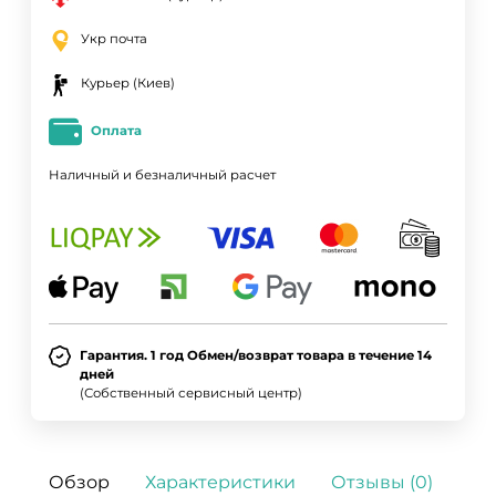
Укр почта
Курьер (Киев)
Оплата
Наличный и безналичный расчет
ДА
НЕТ
Гарантия. 1 год Обмен/возврат товара в течение 14
дней
(Собственный сервисный центр)
Обзор
Характеристики
Отзывы (0)