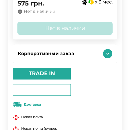
x 3 мес.
575
грн.
Нет в наличии
Нет в наличии
Корпоративный заказ
TRADE IN
Доставка
Новая почта
Новая почта (курьер)