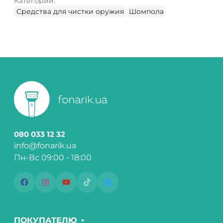
Категории:
Средства для чистки оружия
Шомпола
080 033 12 32
info@fonarik.ua
Пн-Вс 09:00 - 18:00
ПОКУПАТЕЛЮ