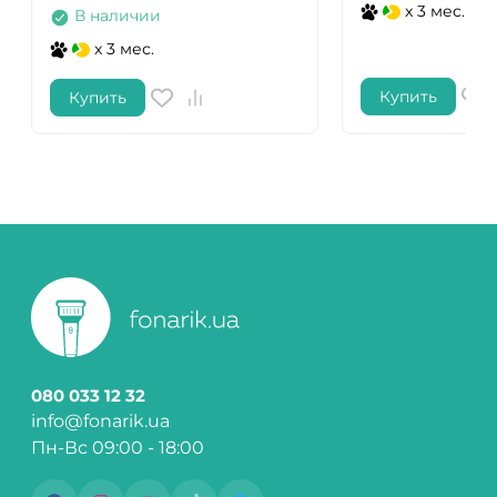
x 3 мес.
В наличии
x 3 мес.
Купить
Купить
080 033 12 32
info@fonarik.ua
Пн-Вс 09:00 - 18:00