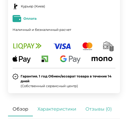
Курьер (Киев)
Оплата
Наличный и безналичный расчет
Гарантия. 1 год Обмен/возврат товара в течение 14
дней
(Собственный сервисный центр)
Обзор
Характеристики
Отзывы (0)