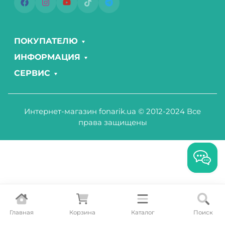
ПОКУПАТЕЛЮ
ИНФОРМАЦИЯ
СЕРВИС
Интернет-магазин fonarik.ua © 2012-2024 Все
права защищены
Главная
Корзина
Каталог
Поиск