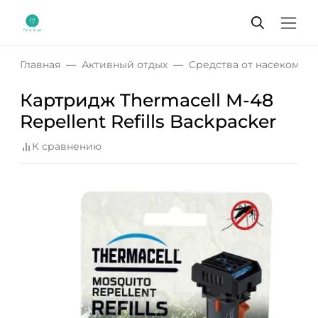
Главная
Активный отдых
Средства от насекомых
Картридж Thermacell M-48
Repellent Refills Backpacker
К сравнению