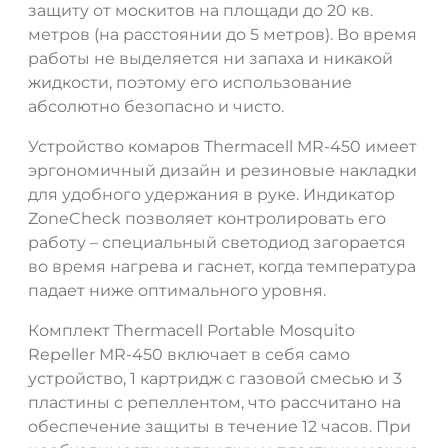
защиту от москитов на площади до 20 кв.
метров (на расстоянии до 5 метров). Во время
работы не выделяется ни запаха и никакой
жидкости, поэтому его использование
абсолютно безопасно и чисто.
Устройство комаров Thermacell MR-450 имеет
эргономичный дизайн и резиновые накладки
ДА
НЕТ
для удобного удержания в руке. Индикатор
ZoneCheck позволяет контролировать его
работу – специальный светодиод загорается
во время нагрева и гаснет, когда температура
падает ниже оптимального уровня.
Комплект Thermacell Portable Mosquito
Repeller MR-450 включает в себя само
устройство, 1 картридж с газовой смесью и 3
пластины с репеллентом, что рассчитано на
обеспечение защиты в течение 12 часов. При