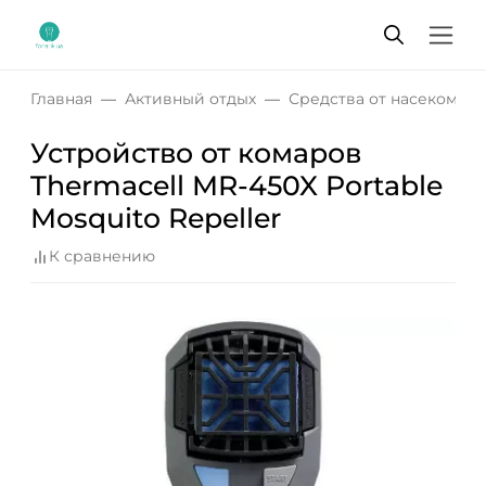
Главная
Активный отдых
Средства от насекомых
Устройство от комаров
Thermacell MR-450X Portable
Mosquito Repeller
К сравнению