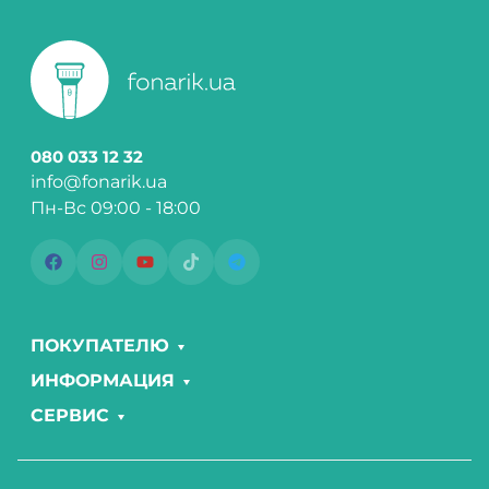
080 033 12 32
info@fonarik.ua
Пн-Вс 09:00 - 18:00
ПОКУПАТЕЛЮ
ИНФОРМАЦИЯ
СЕРВИС