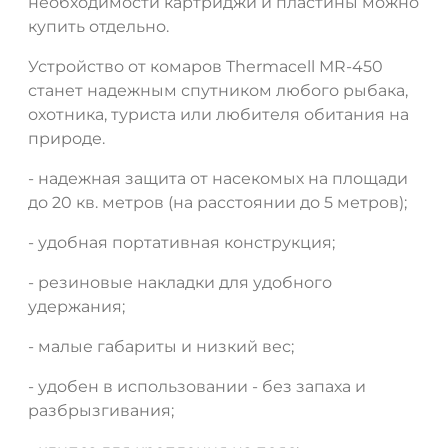
необходимости картриджи и пластины можно
купить отдельно.
Устройство от комаров Thermacell MR-450
станет надежным спутником любого рыбака,
охотника, туриста или любителя обитания на
природе.
- надежная защита от насекомых на площади
до 20 кв. метров (на расстоянии до 5 метров);
- удобная портативная конструкция;
- резиновые накладки для удобного
удержания;
- малые габариты и низкий вес;
- удобен в использовании - без запаха и
разбрызгивания;