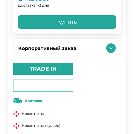
Доставка 1-3 дня
Купить
Корпоративный заказ
TRADE IN
Доставка
Новая почта
Новая почта (курьер)