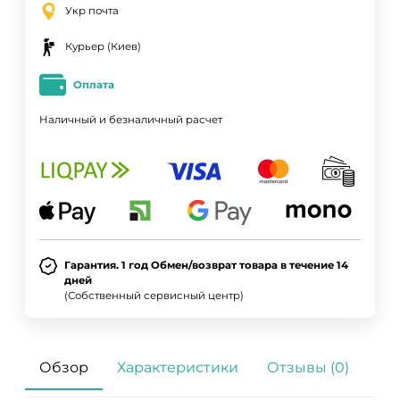
Укр почта
Курьер (Киев)
Оплата
Наличный и безналичный расчет
Гарантия. 1 год Обмен/возврат товара в течение 14
дней
(Собственный сервисный центр)
Обзор
Характеристики
Отзывы (0)