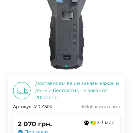
Доставляем ваши заказы каждый
день и бесплатно на заказ от
2000 грн
Артикул:
MR-450X
Добавить отзыв
x 3 мес.
2 070
грн.
Под заказ