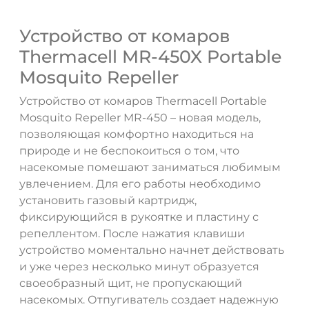
Устройство от комаров
Thermacell MR-450X Portable
Mosquito Repeller
Устройство от комаров Thermacell Portable
Mosquito Repeller MR-450 – новая модель,
позволяющая комфортно находиться на
природе и не беспокоиться о том, что
насекомые помешают заниматься любимым
увлечением. Для его работы необходимо
установить газовый картридж,
фиксирующийся в рукоятке и пластину с
репеллентом. После нажатия клавиши
устройство моментально начнет действовать
и уже через несколько минут образуется
своеобразный щит, не пропускающий
насекомых. Отпугиватель создает надежную