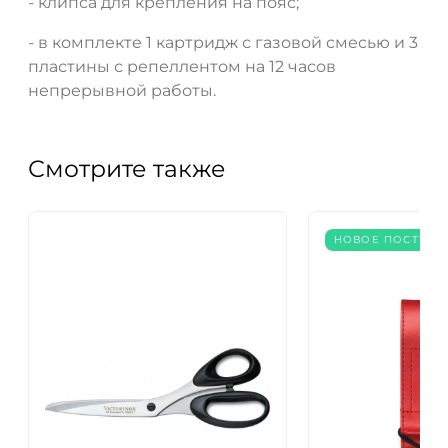
- клипса для крепления на пояс;
- в комплекте 1 картридж с газовой смесью и 3
пластины с репеллентом на 12 часов
непрерывной работы.
Смотрите также
НОВОЕ ПОСТУПЛ