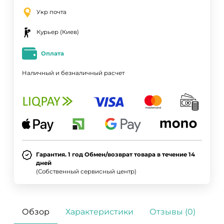
Укр почта
Курьер (Киев)
Оплата
Наличный и безналичный расчет
Гарантия. 1 год Обмен/возврат товара в течение 14
дней
(Собственный сервисный центр)
Обзор
Характеристики
Отзывы (0)