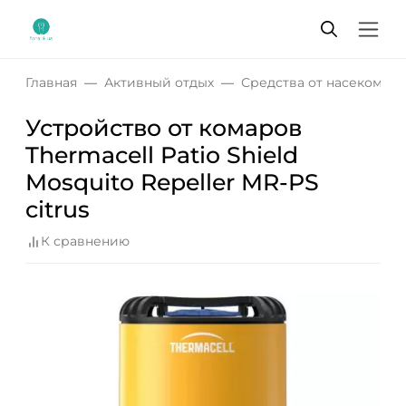
Главная
Активный отдых
Средства от насекомых
Устройство от комаров
Thermacell Patio Shield
Mosquito Repeller MR-PS
citrus
К сравнению