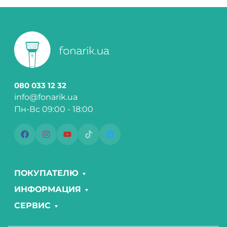
080 033 12 32
info@fonarik.ua
Пн-Вс 09:00 - 18:00
ПОКУПАТЕЛЮ
ИНФОРМАЦИЯ
СЕРВИС