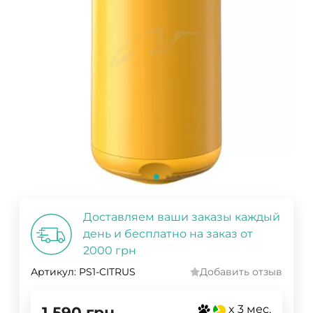
Доставляем ваши заказы каждый
день и бесплатно на заказ от
2000 грн
Артикул:
PS1-CITRUS
Добавить отзыв
x 3 мес.
1 590
грн.