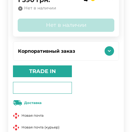
Нет в наличии
Нет в наличии
Корпоративный заказ
TRADE IN
Доставка
Новая почта
Новая почта (курьер)