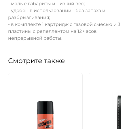
- малые габариты и низкий вес;
- удобен в использовании - без запаха и
разбрызгивания;
- в комплекте 1 картридж с газовой смесью и 3
пластины с репеллентом на 12 часов
непрерывной работы.
Смотрите также