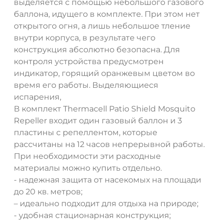
выделяется с помощью небольшого газового
баллона, идущего в комплекте. При этом нет
открытого огня, а лишь небольшое тление
внутри корпуса, в результате чего
конструкция абсолютно безопасна. Для
контроля устройства предусмотрен
индикатор, горящий оранжевым цветом во
время его работы. Выделяющиеся
испарения,
В комплект Thermacell Patio Shield Mosquito
Repeller входит один газовый баллон и 3
пластины с репеллентом, которые
рассчитаны на 12 часов непрерывной работы.
При необходимости эти расходные
материалы можно купить отдельно.
- надежная защита от насекомых на площади
до 20 кв. метров;
– идеально подходит для отдыха на природе;
- удобная стационарная конструкция;