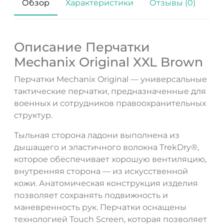
Обзор
Характеристики
Отзывы (0)
Описание Перчатки
Mechanix Original XXL Brown
Перчатки Mechanix Original — универсальные
тактические перчатки, предназначенные для
военных и сотрудников правоохранительных
структур.
ДА
НЕТ
Тыльная сторона ладони выполнена из
дышащего и эластичного волокна TrekDry®,
которое обеспечивает хорошую вентиляцию,
внутренняя сторона — из искусственной
кожи. Анатомическая конструкция изделия
позволяет сохранять подвижность и
маневренность рук. Перчатки оснащены
технологией Touch Screen, которая позволяет