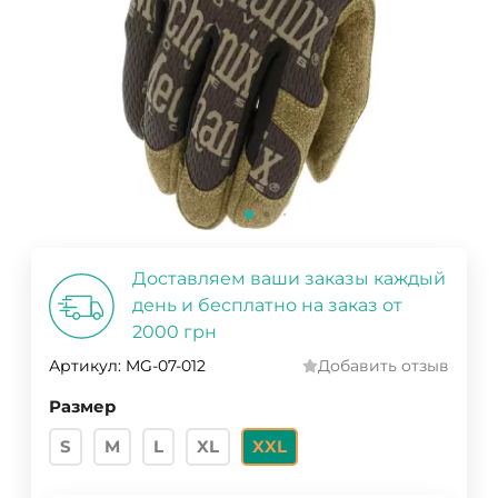
Доставляем ваши заказы каждый
день и бесплатно на заказ от
2000 грн
Артикул:
MG-07-012
Добавить отзыв
Размер
S
M
L
XL
XXL