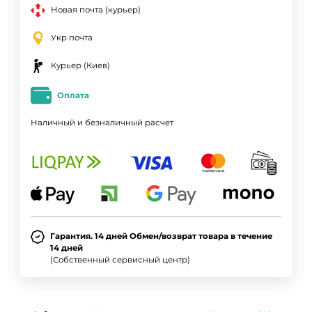
Новая почта (курьер)
Укр почта
Курьер (Киев)
Оплата
Наличный и безналичный расчет
Гарантия. 14 дней Обмен/возврат товара в течение
14 дней
(Собственный сервисный центр)