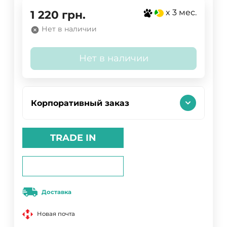
x 3 мес.
1 220
грн.
Нет в наличии
Нет в наличии
Корпоративный заказ
TRADE IN
Доставка
Новая почта