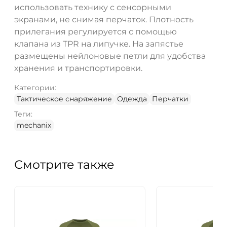
использовать технику с сенсорными
экранами, не снимая перчаток. Плотность
прилегания регулируется с помощью
клапана из TPR на липучке. На запястье
размещены нейлоновые петли для удобства
хранения и транспортировки.
Категории:
Тактическое снаряжение
Одежда
Перчатки
Теги:
mechanix
Смотрите также