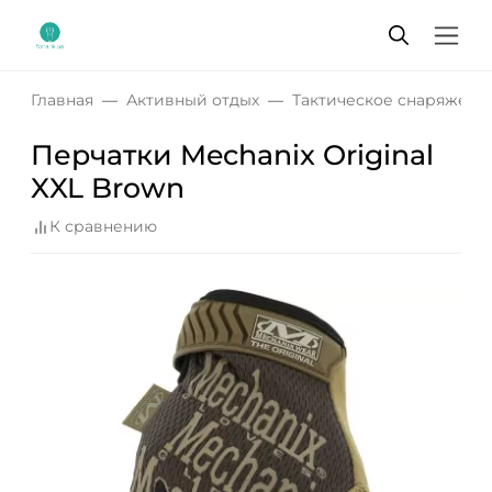
Главная
Активный отдых
Тактическое снаряжени
Перчатки Mechanix Original
XXL Brown
К сравнению