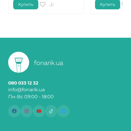
Купить
Купить
080 033 12 32
info@fonarik.ua
Пн-Вс 09:00 - 18:00