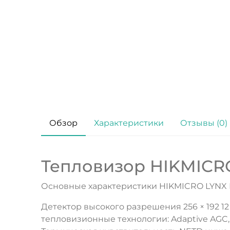
Обзор
Характеристики
Отзывы (0)
Тепловизор HIKMICRO
Основные характеристики HIKMICRO LYNX P
Детектор высокого разрешения 256 × 192 12
тепловизионные технологии: Adaptive AGC,