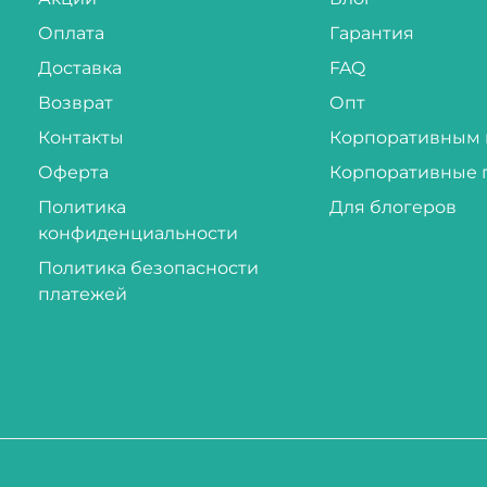
Оплата
Гарантия
Доставка
FAQ
Возврат
Опт
Контакты
Корпоративным 
Оферта
Корпоративные 
Политика
Для блогеров
конфиденциальности
Политика безопасности
платежей