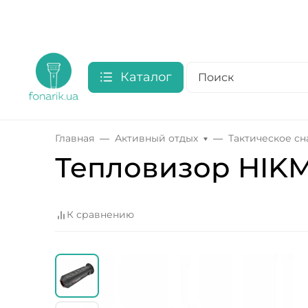
Каталог
Главная
Активный отдых
Тактическое с
Тепловизор HIKM
К сравнению