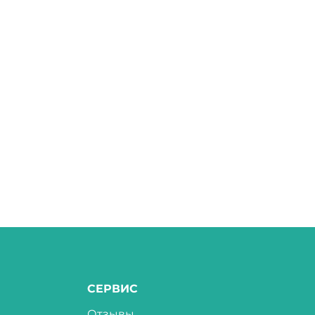
СЕРВИС
Отзывы