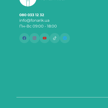
080 033 12 32
info@fonarik.ua
Пн-Вс 09:00 - 18:00