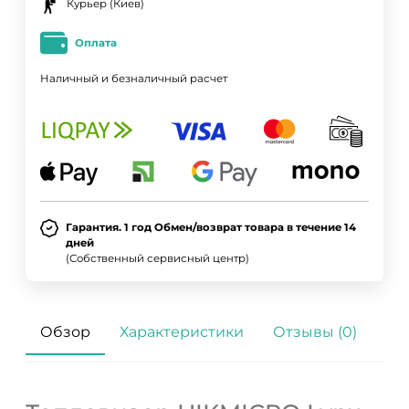
Курьер (Киев)
Оплата
Наличный и безналичный расчет
Гарантия. 1 год Обмен/возврат товара в течение 14
дней
(Собственный сервисный центр)
Обзор
Характеристики
Отзывы (0)