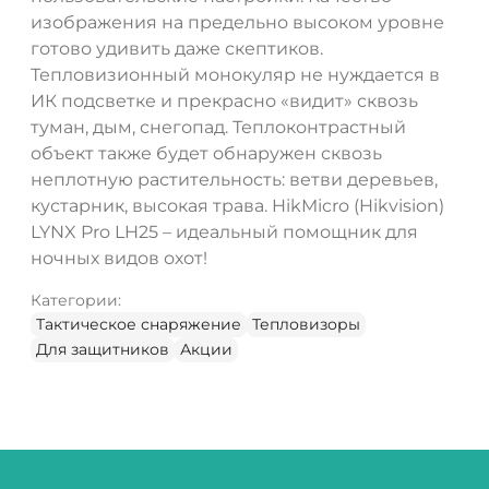
изображения на предельно высоком уровне
готово удивить даже скептиков.
Тепловизионный монокуляр не нуждается в
ИК подсветке и прекрасно «видит» сквозь
туман, дым, снегопад. Теплоконтрастный
объект также будет обнаружен сквозь
неплотную растительность: ветви деревьев,
кустарник, высокая трава. HikMicro (Hikvision)
LYNX Pro LH25 – идеальный помощник для
ночных видов охот!
Категории:
Тактическое снаряжение
Тепловизоры
Для защитников
Акции