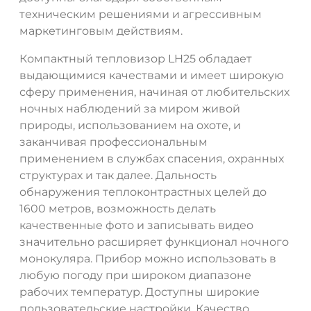
техническим решениями и агрессивным
маркетинговым действиям.
Компактный тепловизор LH25 обладает
выдающимися качествами и имеет широкую
сферу применения, начиная от любительских
ночных наблюдений за миром живой
природы, использованием на охоте, и
заканчивая профессиональным
применением в службах спасения, охранных
структурах и так далее. Дальность
обнаружения теплоконтрастных целей до
1600 метров, возможность делать
качественные фото и записывать видео
значительно расширяет функционал ночного
монокуляра. Прибор можно использовать в
любую погоду при широком диапазоне
рабочих температур. Доступны широкие
пользовательские настройки. Качество