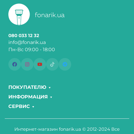
080 033 12 32
info@fonarik.ua
Пн-Вс 09:00 - 18:00
ПОКУПАТЕЛЮ
ИНФОРМАЦИЯ
СЕРВИС
Интернет-магазин fonarik.ua © 2012-2024 Все