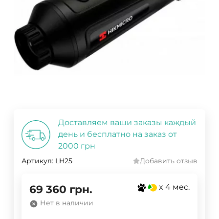
Доставляем ваши заказы каждый
день и бесплатно на заказ от
2000 грн
Артикул:
LH25
Добавить отзыв
x 4 мес.
69 360
грн.
Нет в наличии