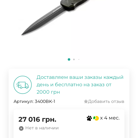
Доставляем ваши заказы каждый
день и бесплатно на заказ от
2000 грн
Артикул:
3400BK-1
Добавить отзыв
x 4 мес.
27 016
грн.
Нет в наличии