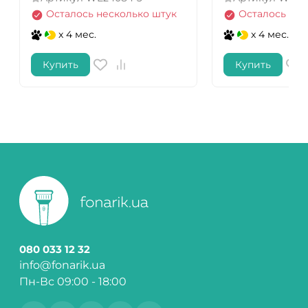
Осталось несколько штук
Осталось нес
x 4 мес.
x 4 мес.
Купить
Купить
080 033 12 32
info@fonarik.ua
Пн-Вс 09:00 - 18:00