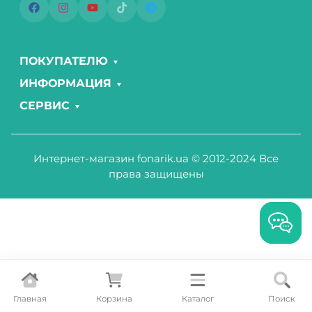
ПОКУПАТЕЛЮ
ИНФОРМАЦИЯ
СЕРВИС
Интернет-магазин fonarik.ua © 2012-2024 Все
права защищены
Главная
Корзина
Каталог
Поиск