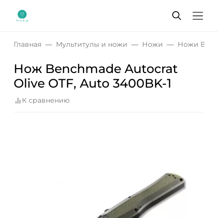
Главная
Мультитулы и ножи
Ножи
Ножи Ben
Нож Benchmade Autocrat
Olive OTF, Auto 3400BK-1
К сравнению