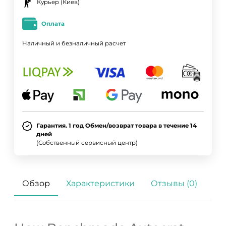
Курьер (Киев)
Оплата
Наличный и безналичный расчет
Гарантия. 1 год Обмен/возврат товара в течение 14
дней
(Собственный сервисный центр)
Обзор
Характеристики
Отзывы (0)