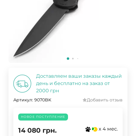
Доставляем ваши заказы каждый
день и бесплатно на заказ от
2000 грн
Артикул:
9070BK
Добавить отзыв
НОВОЕ ПОСТУПЛЕНИЕ
x 4 мес.
14 080
грн.