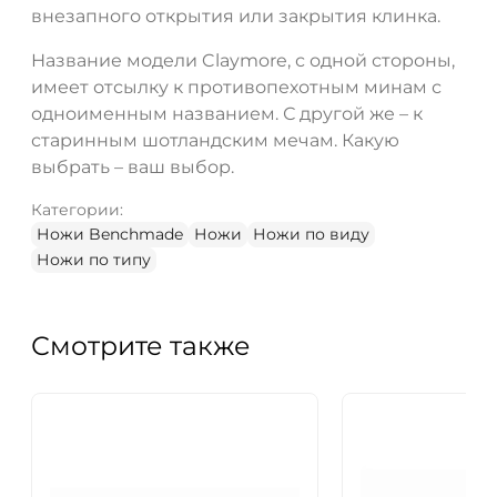
внезапного открытия или закрытия клинка.
Название модели Claymore, с одной стороны,
имеет отсылку к противопехотным минам с
одноименным названием. С другой же – к
старинным шотландским мечам. Какую
выбрать – ваш выбор.
Категории:
Ножи Benchmade
Ножи
Ножи по виду
Ножи по типу
Смотрите также