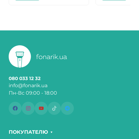
080 033 12 32
info@fonarik.ua
Пн-Вс 09:00 - 18:00
ПОКУПАТЕЛЮ