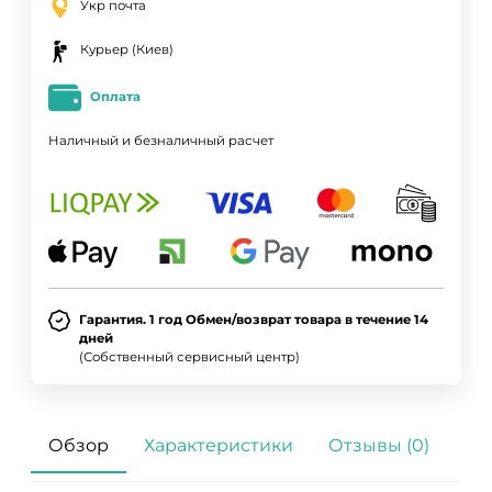
Укр почта
Курьер (Киев)
Оплата
Наличный и безналичный расчет
Гарантия. 1 год Обмен/возврат товара в течение 14
дней
(Собственный сервисный центр)
Обзор
Характеристики
Отзывы (0)