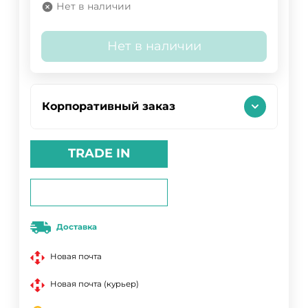
Нет в наличии
Нет в наличии
Корпоративный заказ
TRADE IN
Доставка
Новая почта
Новая почта (курьер)