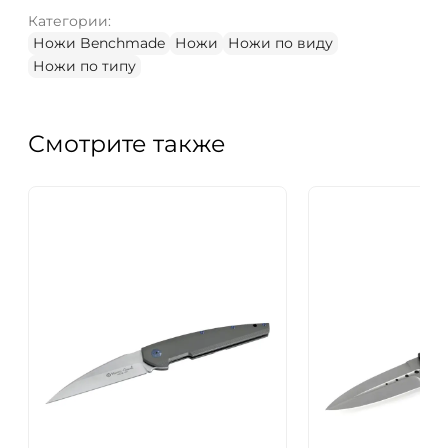
Категории:
Ножи Benchmade
Ножи
Ножи по виду
Ножи по типу
Смотрите также