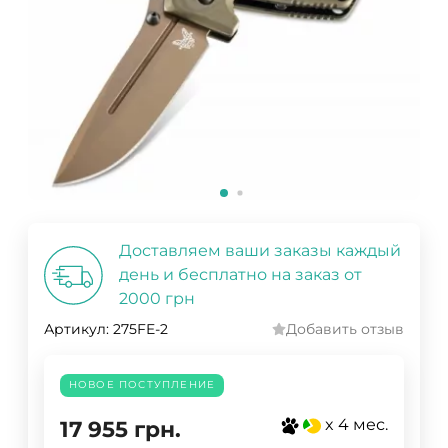
Доставляем ваши заказы каждый
день и бесплатно на заказ от
2000 грн
Артикул:
275FE-2
Добавить отзыв
НОВОЕ ПОСТУПЛЕНИЕ
x 4 мес.
17 955
грн.