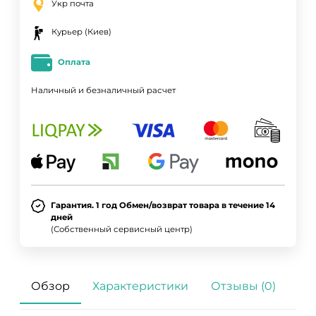
Укр почта
Курьер (Киев)
Оплата
Наличный и безналичный расчет
Гарантия. 1 год Обмен/возврат товара в течение 14
дней
(Собственный сервисный центр)
Обзор
Характеристики
Отзывы (0)