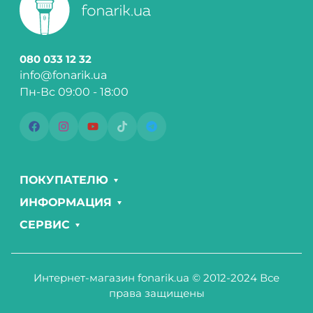
080 033 12 32
info@fonarik.ua
Пн-Вс 09:00 - 18:00
ПОКУПАТЕЛЮ
ИНФОРМАЦИЯ
СЕРВИС
Интернет-магазин fonarik.ua © 2012-2024 Все
права защищены