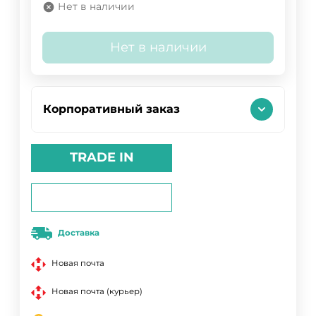
Нет в наличии
Нет в наличии
Корпоративный заказ
TRADE IN
Доставка
Новая почта
Новая почта (курьер)