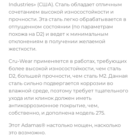
Industries» (США). Сталь обладает отличным
сочетанием высокой износостойкости и
прочности. Эта сталь легко обрабатывается в
отпущенном состоянии (по параметрам
похожа на D2) и ведет к минимальным
отклонениям в получении желаемой
жесткости.
Cru-Wear применяется в работах, требующих
более высокой износостойкости, чем сталь
D2, большей прочности, чем сталь М2. Данная
сталь сильно подвергается коррозии во
влажной среде, поэтому требует тщательного
ухода или клинок должен иметь
антикоррозионное покрытие, чем,
собственно, и дополнена модель 275.
Этот Adamas® настолько мощен, насколько
это возможно.