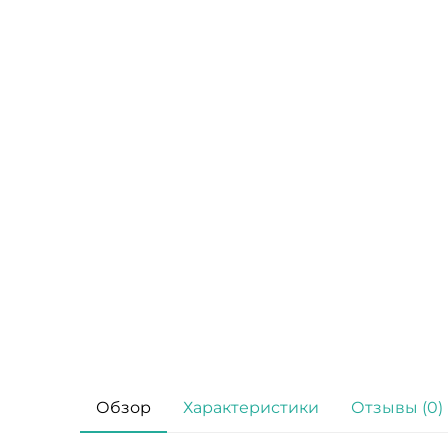
Обзор
Характеристики
Отзывы (0)