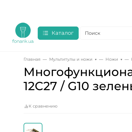
Каталог
Главная
Мультитулы и ножи
Ножи
Многофункциональ
12C27 / G10 зелен
К сравнению