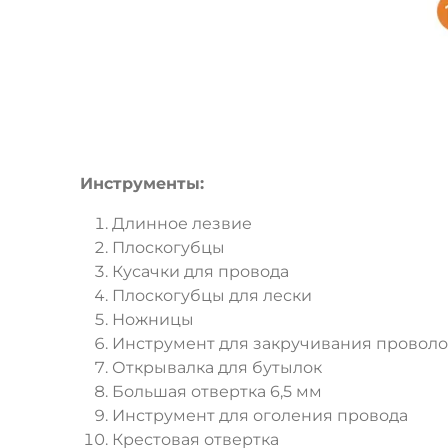
Инструменты:
Длинное лезвие
Плоскогубцы
Кусачки для провода
Плоскогубцы для лески
Ножницы
Инструмент для закручивания провол
Открывалка для бутылок
Большая отвертка 6,5 мм
Инструмент для оголения провода
Крестовая отвертка