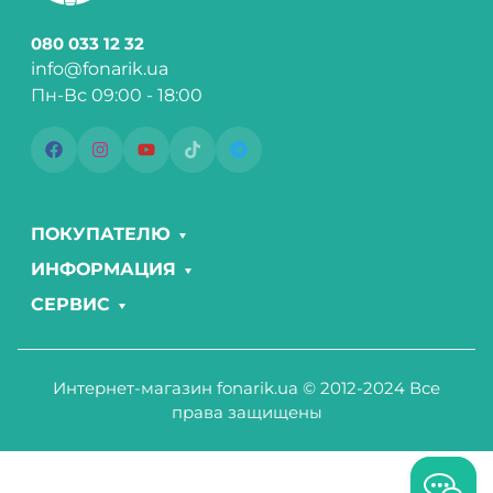
080 033 12 32
info@fonarik.ua
Пн-Вс 09:00 - 18:00
ПОКУПАТЕЛЮ
ИНФОРМАЦИЯ
СЕРВИС
Интернет-магазин fonarik.ua © 2012-2024 Все
права защищены