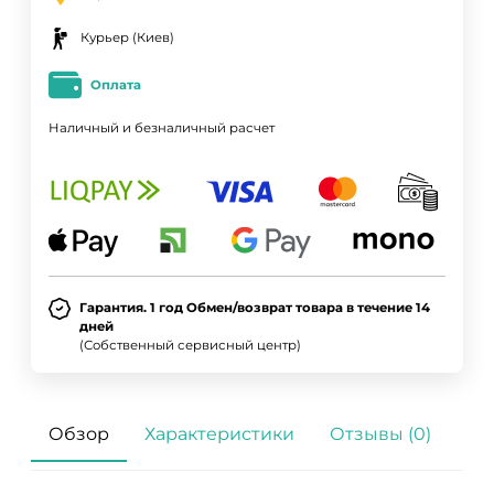
Курьер (Киев)
Оплата
Наличный и безналичный расчет
Гарантия. 1 год Обмен/возврат товара в течение 14
дней
(Собственный сервисный центр)
Обзор
Характеристики
Отзывы (0)