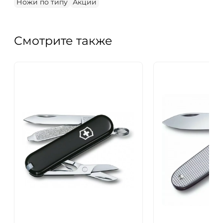
Ножи по типу
Акции
Смотрите также