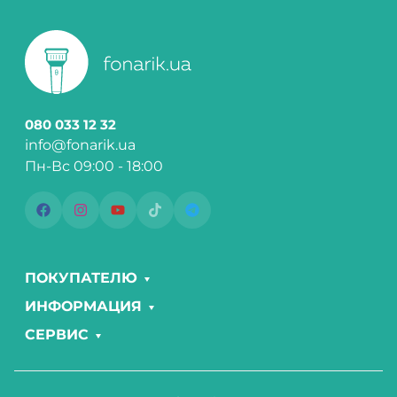
080 033 12 32
info@fonarik.ua
Пн-Вс 09:00 - 18:00
ПОКУПАТЕЛЮ
ИНФОРМАЦИЯ
СЕРВИС