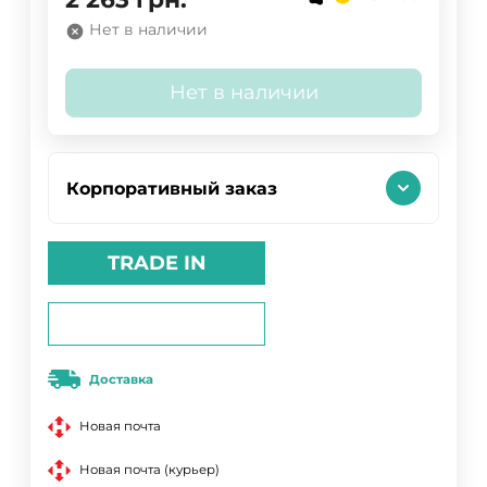
Нет в наличии
Нет в наличии
Корпоративный заказ
TRADE IN
Доставка
Новая почта
Новая почта (курьер)