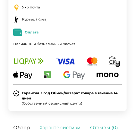
Укр почта
Курьер (Киев)
Оплата
Наличный и безналичный расчет
Гарантия. 1 год Обмен/возврат товара в течение 14
дней
(Собственный сервисный центр)
Обзор
Характеристики
Отзывы (0)