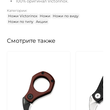
100% оригинал Victorinox.
Категории:
Ножи Victorinox
Ножи
Ножи по виду
Ножи по типу
Акции
Смотрите также