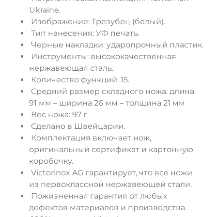
Ukraine.
Изображение: Трезубец (белый).
Тип нанесения: УФ печать.
Черные накладки: ударопрочный пластик.
Инструменты: высококачественная
нержавеющая сталь.
Количество функций: 15.
Средний размер складного ножа: длина
91 мм – ширина 26 мм – толщина 21 мм
Вес ножа: 97 г
Сделано в Швейцарии.
Комплектация включает нож,
оригинальный сертификат и картонную
коробочку.
Victorinox AG гарантирует, что все ножи
из первоклассной нержавеющей стали.
Пожизненная гарантия от любых
дефектов материалов и производства.